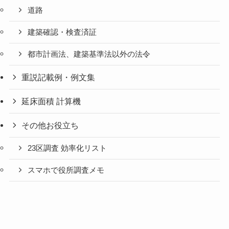
道路
建築確認・検査済証
都市計画法、建築基準法以外の法令
重説記載例・例文集
延床面積 計算機
その他お役立ち
23区調査 効率化リスト
スマホで役所調査メモ