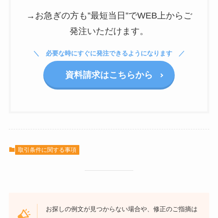
→お急ぎの方も”最短当日”でWEB上からご
発注いただけます。
必要な時にすぐに発注できるようになります
資料請求はこちらから
取引条件に関する事項
お探しの例文が見つからない場合や、修正のご指摘は