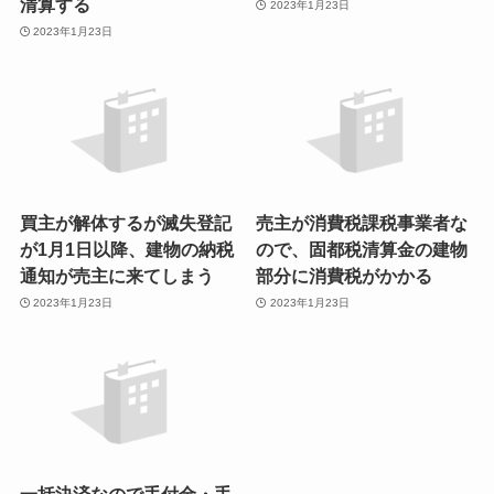
清算する
2023年1月23日
2023年1月23日
買主が解体するが滅失登記
売主が消費税課税事業者な
が1月1日以降、建物の納税
ので、固都税清算金の建物
通知が売主に来てしまう
部分に消費税がかかる
2023年1月23日
2023年1月23日