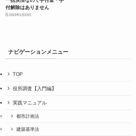
一括決済なので手付金・手
付解除はありません
2023年1月23日
ナビゲーションメニュー
TOP
役所調査【入門編】
実践マニュアル
都市計画法
建築基準法