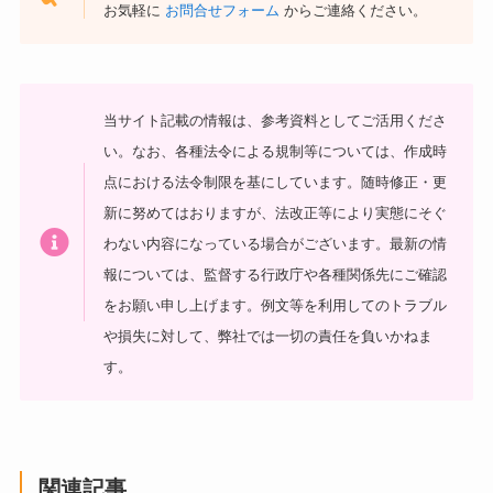
お気軽に
お問合せフォーム
からご連絡ください。
当サイト記載の情報は、参考資料としてご活用くださ
い。
なお、各種法令による規制等については、作成時
点における法令制限を基にしています。随時修正・更
新に努めてはおりますが、法改正等により実態にそぐ
わない内容になっている場合がございます。最新の情
報については、監督する行政庁や各種関係先にご確認
をお願い申し上げます。
例文等を利用してのトラブル
や損失に対して、弊社では一切の責任を負いかねま
す。
関連記事