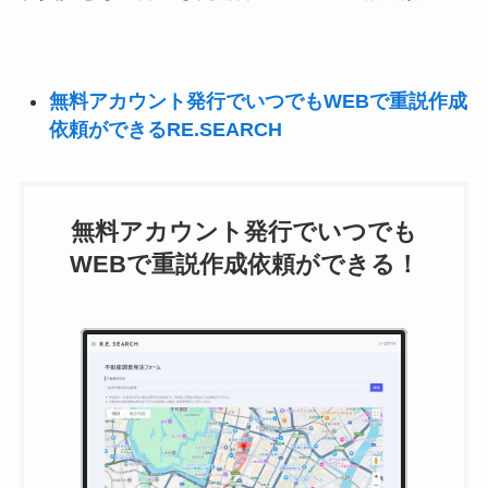
無料アカウント発行でいつでもWEBで重説作成
依頼ができるRE.SEARCH
無料アカウント発行でいつでも
WEBで重説作成依頼ができる！