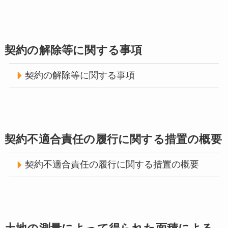
契約の解除等に関する事項
契約の解除等に関する事項
契約不適合責任の履行に関する措置の概要
契約不適合責任の履行に関する措置の概要