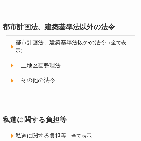
都市計画法、建築基準法以外の法令
都市計画法、建築基準法以外の法令
（全て表
示）
土地区画整理法
その他の法令
私道に関する負担等
私道に関する負担等
（全て表示）