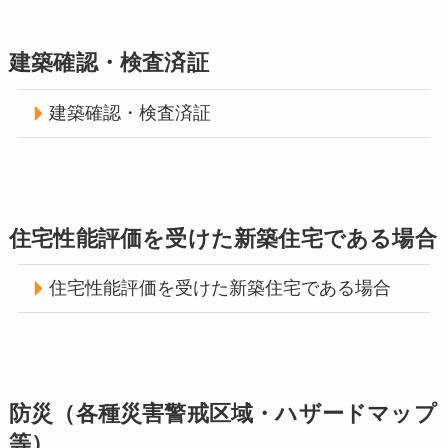
建築確認・検査済証
建築確認・検査済証
住宅性能評価を受けた新築住宅である場合
住宅性能評価を受けた新築住宅である場合
防災（各種災害警戒区域・ハザードマップ
等）