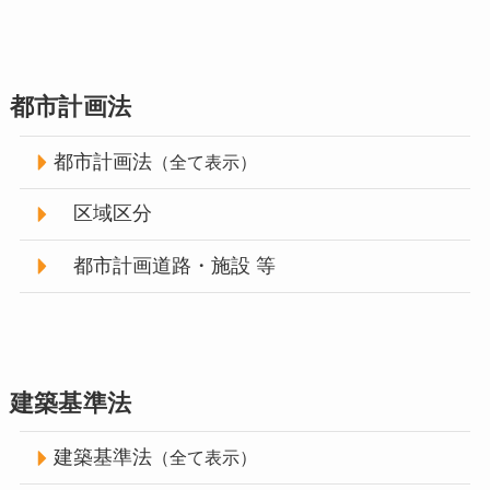
都市計画法
都市計画法
（全て表示）
区域区分
都市計画道路・施設 等
建築基準法
建築基準法
（全て表示）