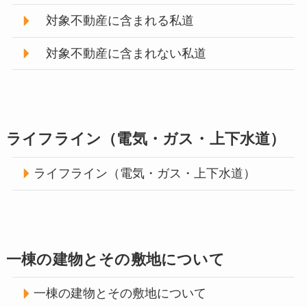
対象不動産に含まれる私道
対象不動産に含まれない私道
ライフライン（電気・ガス・上下水道）
ライフライン（電気・ガス・上下水道）
一棟の建物とその敷地について
一棟の建物とその敷地について