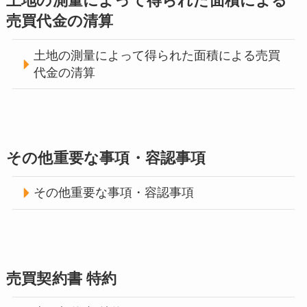
土地の測量によって得られた面積による
売買代金の清算
土地の測量によって得られた面積による売買
代金の清算
その他重要な事項・容認事項
その他重要な事項・容認事項
売買契約書 特約