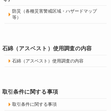
防災（各種災害警戒区域・ハザードマップ
等）
石綿（アスベスト）使用調査の内容
石綿（アスベスト）使用調査の内容
取引条件に関する事項
取引条件に関する事項