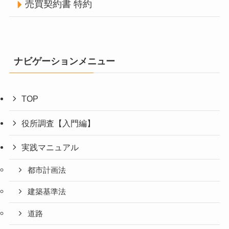
売買契約書 特約
ナビゲーションメニュー
TOP
役所調査【入門編】
実践マニュアル
都市計画法
建築基準法
道路