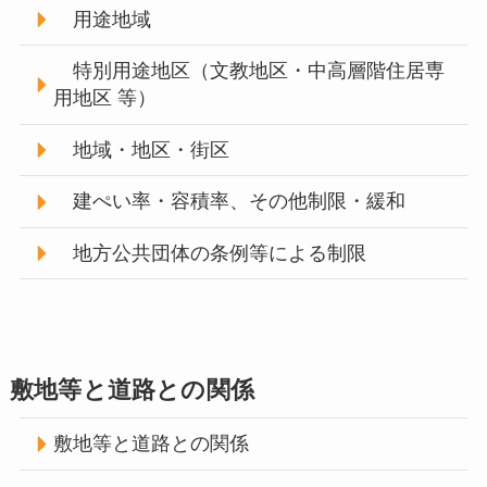
用途地域
特別用途地区（文教地区・中高層階住居専
用地区 等）
地域・地区・街区
建ぺい率・容積率、その他制限・緩和
地方公共団体の条例等による制限
敷地等と道路との関係
敷地等と道路との関係