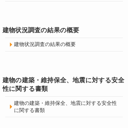
建物状況調査の結果の概要
建物状況調査の結果の概要
建物の建築・維持保全、地震に対する安全
性に関する書類
建物の建築・維持保全、地震に対する安全性
に関する書類