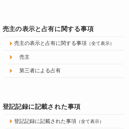
売主の表示と占有に関する事項
売主の表示と占有に関する事項
（全て表示）
売主
第三者による占有
登記記録に記載された事項
登記記録に記載された事項
（全て表示）