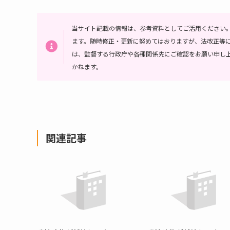
当サイト記載の情報は、参考資料としてご活用ください
ます。随時修正・更新に努めてはおりますが、法改正等
は、監督する行政庁や各種関係先にご確認をお願い申し
かねます。
関連記事