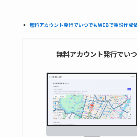
無料アカウント発行でいつでもWEBで重説作成依頼
無料アカウント発行でいつ