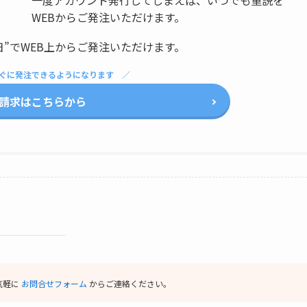
WEBからご発注いただけます。
日”でWEB上からご発注いただけます。
ぐに発注できるようになります
請求はこちらから
気軽に
お問合せフォーム
からご連絡ください。