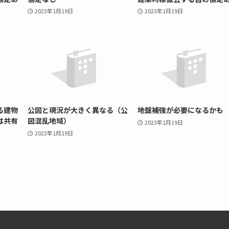
2023年1月19日
2023年1月19日
る建物
公図と現況が大きく異なる（公
地盤補強が必要になるかも
は共有
図混乱地域）
2023年1月19日
2023年1月19日