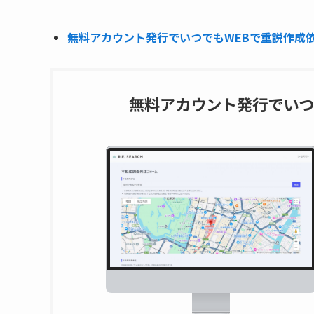
無料アカウント発行でいつでもWEBで重説作成依頼
無料アカウント発行でいつ