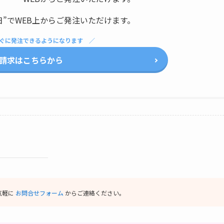
日”でWEB上からご発注いただけます。
ぐに発注できるようになります
請求はこちらから
気軽に
お問合せフォーム
からご連絡ください。