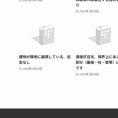
2023年1月19日
り
2023年1月19日
建物が隣地に越境している、協
連棟式住宅、境界上にあ
定なし
部分（基礎・柱・壁等）
です
2023年1月19日
2023年1月19日