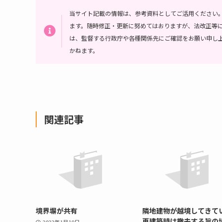
当サイト記載の情報は、参考資料としてご活用ください
ます。随時修正・更新に努めてはおりますが、法改正等
は、監督する行政庁や各種関係先にご確認をお願い申し
かねます。
関連記事
境界塀が共有
隣地建物が越境してきて
再建築時は撤去する旨の