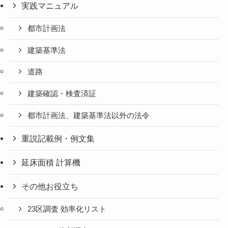
実践マニュアル
都市計画法
建築基準法
道路
建築確認・検査済証
都市計画法、建築基準法以外の法令
重説記載例・例文集
延床面積 計算機
その他お役立ち
23区調査 効率化リスト