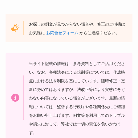
お探しの例文が見つからない場合や、修正のご指摘は
お気軽に
お問合せフォーム
からご連絡ください。
当サイト記載の情報は、参考資料としてご活用くださ
い。
なお、各種法令による規制等については、作成時
点における法令制限を基にしています。随時修正・更
新に努めてはおりますが、法改正等により実態にそぐ
わない内容になっている場合がございます。最新の情
報については、監督する行政庁や各種関係先にご確認
をお願い申し上げます。
例文等を利用してのトラブル
や損失に対して、弊社では一切の責任を負いかねま
す。