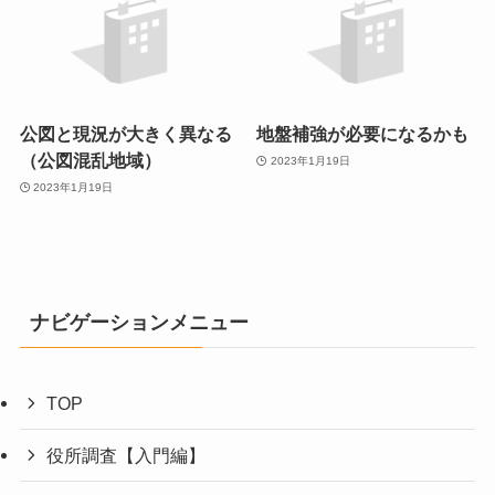
公図と現況が大きく異なる
地盤補強が必要になるかも
（公図混乱地域）
2023年1月19日
2023年1月19日
ナビゲーションメニュー
TOP
役所調査【入門編】