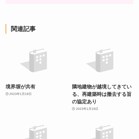
関連記事
境界塀が共有
隣地建物が越境してきてい
る、再建築時は撤去する旨
2023年1月19日
の協定あり
2023年1月19日