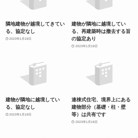
隣地建物が越境してきてい
建物が隣地に越境してい
る、協定なし
る、再建築時は撤去する旨
の協定あり
2023年1月19日
2023年1月19日
建物が隣地に越境してい
連棟式住宅、境界上にある
る、協定なし
建物部分（基礎・柱・壁
等）は共有です
2023年1月19日
2023年1月19日