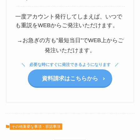
一度アカウント発行してしまえば、いつで
も重説をWEBからご発注いただけます。
→お急ぎの方も”最短当日”でWEB上からご
発注いただけます。
必要な時にすぐに発注できるようになります
資料請求はこちらから
その他重要な事項・容認事項