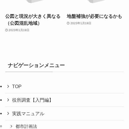
公図と現況が大きく異なる
地盤補強が必要になるかも
（公図混乱地域）
2023年1月19日
2023年1月19日
ナビゲーションメニュー
TOP
役所調査【入門編】
実践マニュアル
都市計画法