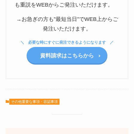
も重説をWEBからご発注いただけます。
→お急ぎの方も”最短当日”でWEB上からご
発注いただけます。
必要な時にすぐに発注できるようになります
資料請求はこちらから
その他重要な事項・容認事項