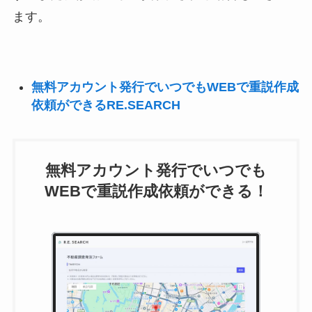
ます。
無料アカウント発行でいつでもWEBで重説作成
依頼ができるRE.SEARCH
無料アカウント発行でいつでも
WEBで重説作成依頼ができる！