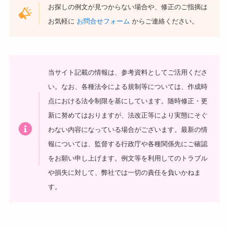
お探しの例文が見つからない場合や、修正のご指摘は
お気軽に
お問合せフォーム
からご連絡ください。
当サイト記載の情報は、参考資料としてご活用くださ
い。
なお、各種法令による規制等については、作成時
点における法令制限を基にしています。随時修正・更
新に努めてはおりますが、法改正等により実態にそぐ
わない内容になっている場合がございます。最新の情
報については、監督する行政庁や各種関係先にご確認
をお願い申し上げます。
例文等を利用してのトラブル
や損失に対して、弊社では一切の責任を負いかねま
す。