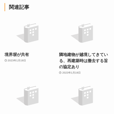
関連記事
境界塀が共有
隣地建物が越境してきてい
る、再建築時は撤去する旨
2023年1月19日
の協定あり
2023年1月19日