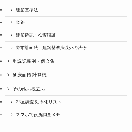
建築基準法
道路
建築確認・検査済証
都市計画法、建築基準法以外の法令
重説記載例・例文集
延床面積 計算機
その他お役立ち
23区調査 効率化リスト
スマホで役所調査メモ