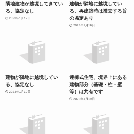
隣地建物が越境してきてい
建物が隣地に越境してい
る、協定なし
る、再建築時は撤去する旨
の協定あり
2023年1月19日
2023年1月19日
建物が隣地に越境してい
連棟式住宅、境界上にある
る、協定なし
建物部分（基礎・柱・壁
等）は共有です
2023年1月19日
2023年1月19日