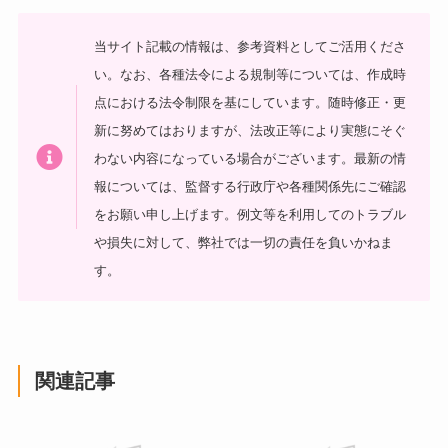
当サイト記載の情報は、参考資料としてご活用くださ
い。
なお、各種法令による規制等については、作成時
点における法令制限を基にしています。随時修正・更
新に努めてはおりますが、法改正等により実態にそぐ
わない内容になっている場合がございます。最新の情
報については、監督する行政庁や各種関係先にご確認
をお願い申し上げます。
例文等を利用してのトラブル
や損失に対して、弊社では一切の責任を負いかねま
す。
関連記事