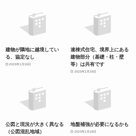
建物が隣地に越境してい
連棟式住宅、境界上にある
る、協定なし
建物部分（基礎・柱・壁
等）は共有です
2023年1月19日
2023年1月19日
公図と現況が大きく異なる
地盤補強が必要になるかも
（公図混乱地域）
2023年1月19日