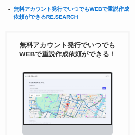
無料アカウント発行でいつでもWEBで重説作成
依頼ができるRE.SEARCH
無料アカウント発行でいつでも
WEBで重説作成依頼ができる！