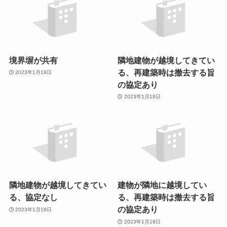
境界塀が共有
隣地建物が越境してきてい
る、再建築時は撤去する旨
2023年1月19日
の協定あり
2023年1月19日
隣地建物が越境してきてい
建物が隣地に越境してい
る、協定なし
る、再建築時は撤去する旨
の協定あり
2023年1月19日
2023年1月19日