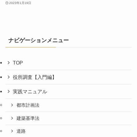
2023年1月19日
ナビゲーションメニュー
TOP
役所調査【入門編】
実践マニュアル
都市計画法
建築基準法
道路