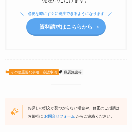
発注いただけます。
必要な時にすぐに発注できるようになります
資料請求はこちらから
その他重要な事項・容認事項
嫌悪施設等
お探しの例文が見つからない場合や、修正のご指摘は
お気軽に
お問合せフォーム
からご連絡ください。