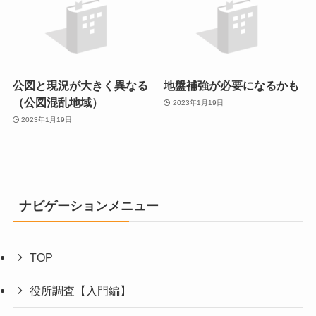
公図と現況が大きく異なる
地盤補強が必要になるかも
（公図混乱地域）
2023年1月19日
2023年1月19日
ナビゲーションメニュー
TOP
役所調査【入門編】