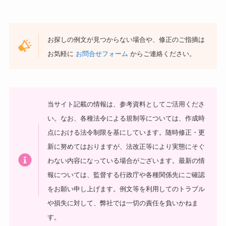
お探しの例文が見つからない場合や、修正のご指摘は
お気軽に
お問合せフォーム
からご連絡ください。
当サイト記載の情報は、参考資料としてご活用くださ
い。
なお、各種法令による規制等については、作成時
点における法令制限を基にしています。随時修正・更
新に努めてはおりますが、法改正等により実態にそぐ
わない内容になっている場合がございます。最新の情
報については、監督する行政庁や各種関係先にご確認
をお願い申し上げます。
例文等を利用してのトラブル
や損失に対して、弊社では一切の責任を負いかねま
す。