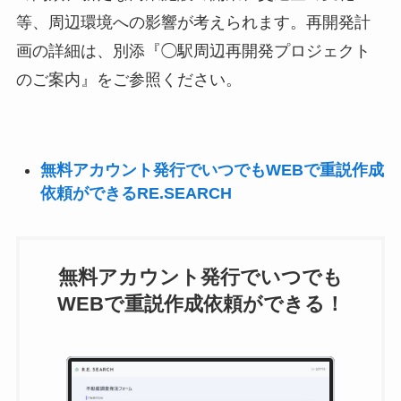
等、周辺環境への影響が考えられます。再開発計
画の詳細は、別添『◯駅周辺再開発プロジェクト
のご案内』をご参照ください。
無料アカウント発行でいつでもWEBで重説作成
依頼ができるRE.SEARCH
無料アカウント発行でいつでも
WEBで重説作成依頼ができる！