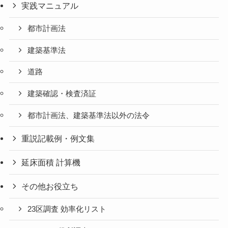
実践マニュアル
都市計画法
建築基準法
道路
建築確認・検査済証
都市計画法、建築基準法以外の法令
重説記載例・例文集
延床面積 計算機
その他お役立ち
23区調査 効率化リスト