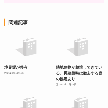
関連記事
境界塀が共有
隣地建物が越境してきてい
る、再建築時は撤去する旨
2023年1月19日
の協定あり
2023年1月19日