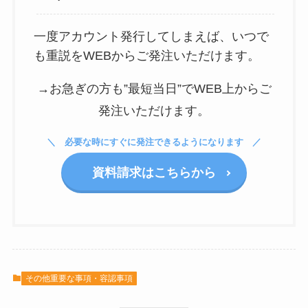
一度アカウント発行してしまえば、いつで
も重説をWEBからご発注いただけます。
→お急ぎの方も”最短当日”でWEB上からご
発注いただけます。
必要な時にすぐに発注できるようになります
資料請求はこちらから
その他重要な事項・容認事項