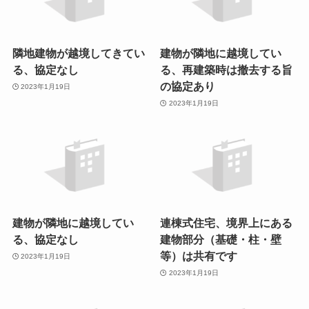
隣地建物が越境してきてい
建物が隣地に越境してい
る、協定なし
る、再建築時は撤去する旨
の協定あり
2023年1月19日
2023年1月19日
建物が隣地に越境してい
連棟式住宅、境界上にある
る、協定なし
建物部分（基礎・柱・壁
等）は共有です
2023年1月19日
2023年1月19日