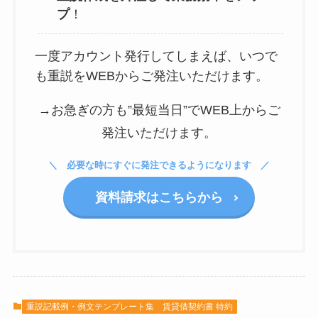
プ
！
一度アカウント発行してしまえば、いつで
も重説をWEBからご発注いただけます。
→お急ぎの方も”最短当日”でWEB上からご
発注いただけます。
必要な時にすぐに発注できるようになります
資料請求はこちらから
重説記載例・例文テンプレート集
賃貸借契約書 特約