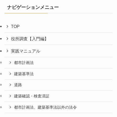
ナビゲーションメニュー
TOP
役所調査【入門編】
実践マニュアル
都市計画法
建築基準法
道路
建築確認・検査済証
都市計画法、建築基準法以外の法令