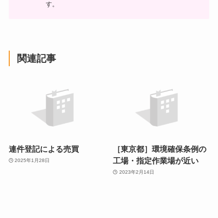
す。
関連記事
連件登記による売買
［東京都］環境確保条例の
工場・指定作業場が近い
2025年1月28日
2023年2月14日