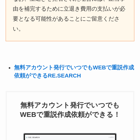
由を補完するために立退き費用の支払いが必
要となる可能性があることにご留意くださ
い。
無料アカウント発行でいつでもWEBで重説作成
依頼ができるRE.SEARCH
無料アカウント発行でいつでも
WEBで重説作成依頼ができる！