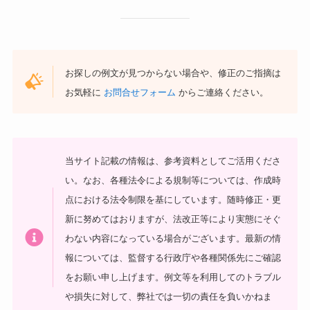
お探しの例文が見つからない場合や、修正のご指摘は
お気軽に
お問合せフォーム
からご連絡ください。
当サイト記載の情報は、参考資料としてご活用くださ
い。
なお、各種法令による規制等については、作成時
点における法令制限を基にしています。随時修正・更
新に努めてはおりますが、法改正等により実態にそぐ
わない内容になっている場合がございます。最新の情
報については、監督する行政庁や各種関係先にご確認
をお願い申し上げます。
例文等を利用してのトラブル
や損失に対して、弊社では一切の責任を負いかねま