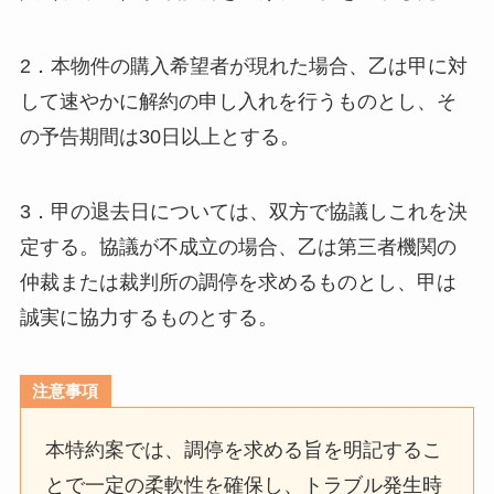
2．本物件の購入希望者が現れた場合、乙は甲に対
して速やかに解約の申し入れを行うものとし、そ
の予告期間は30日以上とする。
3．甲の退去日については、双方で協議しこれを決
定する。協議が不成立の場合、乙は第三者機関の
仲裁または裁判所の調停を求めるものとし、甲は
誠実に協力するものとする。
注意事項
本特約案では、調停を求める旨を明記するこ
とで一定の柔軟性を確保し、トラブル発生時