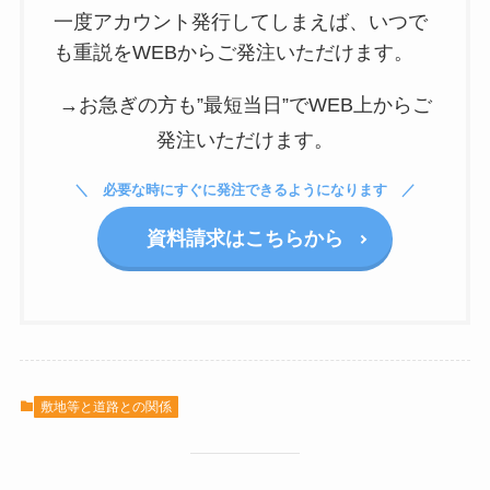
一度アカウント発行してしまえば、いつで
も重説をWEBからご発注いただけます。
→お急ぎの方も”最短当日”でWEB上からご
発注いただけます。
必要な時にすぐに発注できるようになります
資料請求はこちらから
敷地等と道路との関係