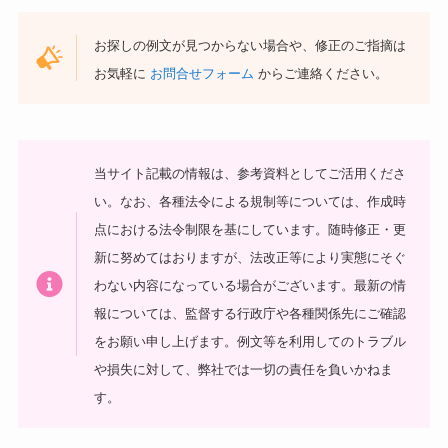
お探しの例文が見つからない場合や、修正のご指摘は
お気軽に
お問合せフォーム
からご連絡ください。
当サイト記載の情報は、参考資料としてご活用くださ
い。
なお、各種法令による規制等については、作成時
点における法令制限を基にしています。随時修正・更
新に努めてはおりますが、法改正等により実態にそぐ
わない内容になっている場合がございます。最新の情
報については、監督する行政庁や各種関係先にご確認
をお願い申し上げます。
例文等を利用してのトラブル
や損失に対して、弊社では一切の責任を負いかねま
す。