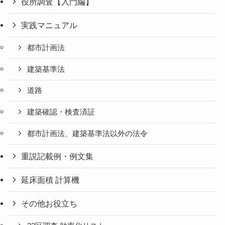
役所調査【入門編】
実践マニュアル
都市計画法
建築基準法
道路
建築確認・検査済証
都市計画法、建築基準法以外の法令
重説記載例・例文集
延床面積 計算機
その他お役立ち