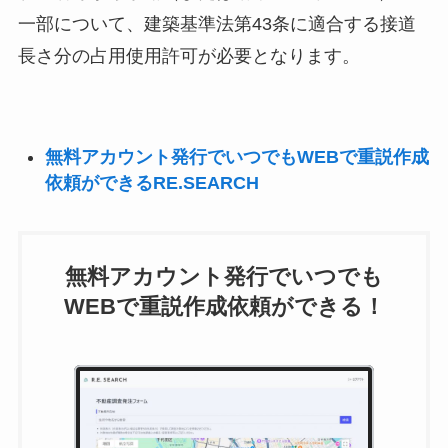
一部について、建築基準法第43条に適合する接道
長さ分の占用使用許可が必要となります。
無料アカウント発行でいつでもWEBで重説作成
依頼ができるRE.SEARCH
無料アカウント発行でいつでも
WEBで重説作成依頼ができる！