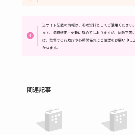
当サイト記載の情報は、参考資料としてご活用ください
ます。随時修正・更新に努めてはおりますが、法改正等
は、監督する行政庁や各種関係先にご確認をお願い申し
かねます。
関連記事