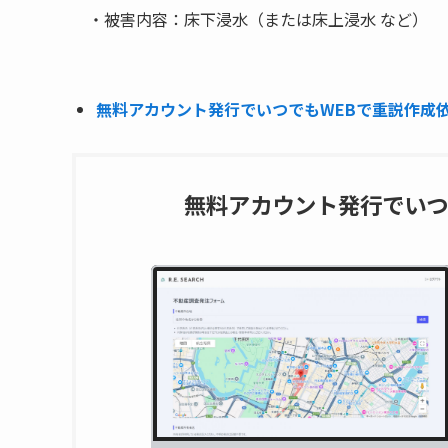
・被害内容：床下浸水（または床上浸水 など）
無料アカウント発行でいつでもWEBで重説作成依頼
無料アカウント発行でいつ