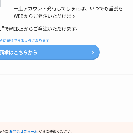
一度アカウント発行してしまえば、いつでも重説を
WEBからご発注いただけます。
日”でWEB上からご発注いただけます。
ぐに発注できるようになります
請求はこちらから
気軽に
お問合せフォーム
からご連絡ください。