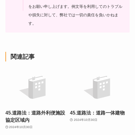
をお願い申し上げます。
例文等を利用してのトラブル
や損失に対して、弊社では一切の責任を負いかねま
す。
関連記事
45.道路法：道路外利便施設
45.道路法：道路一体建物
協定区域内
2024年10月30日
2024年10月30日