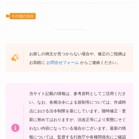
その他の法令
お探しの例文が見つからない場合や、修正のご指摘は
お気軽に
お問合せフォーム
からご連絡ください。
当サイト記載の情報は、参考資料としてご活用くださ
い。
なお、各種法令による規制等については、作成時
点における法令制限を基にしています。随時修正・更
新に努めてはおりますが、法改正等により実態にそぐ
わない内容になっている場合がございます。最新の情
報については、監督する行政庁や各種関係先にご確認