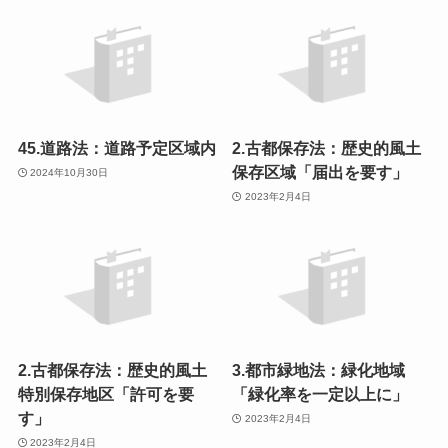
45.道路法：道路予定区域内
2.古都保存法：歴史的風土
保存区域「届出を要す」
2024年10月30日
2023年2月4日
2.古都保存法：歴史的風土
3.都市緑地法：緑化地域
特別保存地区「許可を要
「緑化率を一定以上に」
す」
2023年2月4日
2023年2月4日