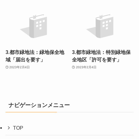
3.都市緑地法：緑地保全地
3.都市緑地法：特別緑地保
域「届出を要す」
全地区「許可を要す」
2023年2月4日
2023年2月4日
ナビゲーションメニュー
TOP