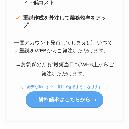
ィ・低コスト
重説作成を外注して
業務効率をアッ
プ
！
一度アカウント発行してしまえば、いつで
も重説をWEBからご発注いただけます。
→お急ぎの方も”最短当日”でWEB上からご
発注いただけます。
必要な時にすぐに発注できるようになります
資料請求はこちらから