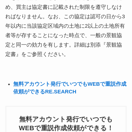
め、買主は協定書に記載された制限を遵守しなけ
ればなりません。なお、この協定は認可の日から3
年以内に当該協定区域内の土地に2以上の土地所有
者等が存することになった時点で、一般の景観協
定と同一の効力を有します。詳細は別添『景観協
定書』をご参照ください。
無料アカウント発行でいつでもWEBで重説作成
依頼ができるRE.SEARCH
無料アカウント発行でいつでも
WEBで重説作成依頼ができる！