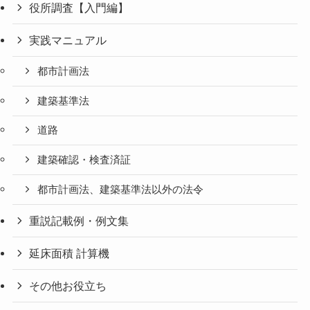
役所調査【入門編】
実践マニュアル
都市計画法
建築基準法
道路
建築確認・検査済証
都市計画法、建築基準法以外の法令
重説記載例・例文集
延床面積 計算機
その他お役立ち