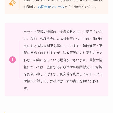
お気軽に
お問合せフォーム
からご連絡ください。
当サイト記載の情報は、参考資料としてご活用くださ
い。
なお、各種法令による規制等については、作成時
点における法令制限を基にしています。随時修正・更
新に努めてはおりますが、法改正等により実態にそぐ
わない内容になっている場合がございます。最新の情
報については、監督する行政庁や各種関係先にご確認
をお願い申し上げます。
例文等を利用してのトラブル
や損失に対して、弊社では一切の責任を負いかねま
す。