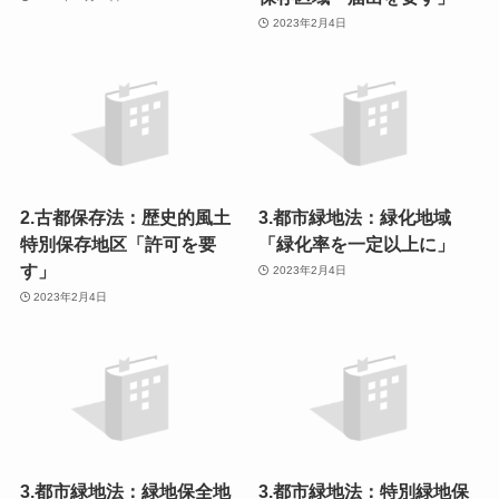
2023年2月4日
2.古都保存法：歴史的風土
3.都市緑地法：緑化地域
特別保存地区「許可を要
「緑化率を一定以上に」
す」
2023年2月4日
2023年2月4日
3.都市緑地法：緑地保全地
3.都市緑地法：特別緑地保