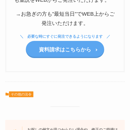
も重説をWEBからご発注いただけます。
→お急ぎの方も”最短当日”でWEB上からご
発注いただけます。
必要な時にすぐに発注できるようになります
資料請求はこちらから
その他の法令
お探しの例文が見つからない場合や、修正のご指摘は