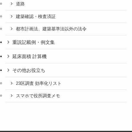
道路
建築確認・検査済証
都市計画法、建築基準法以外の法令
重説記載例・例文集
延床面積 計算機
その他お役立ち
23区調査 効率化リスト
スマホで役所調査メモ