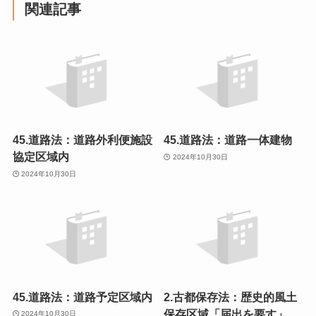
関連記事
45.道路法：道路外利便施設
45.道路法：道路一体建物
協定区域内
2024年10月30日
2024年10月30日
45.道路法：道路予定区域内
2.古都保存法：歴史的風土
保存区域「届出を要す」
2024年10月30日