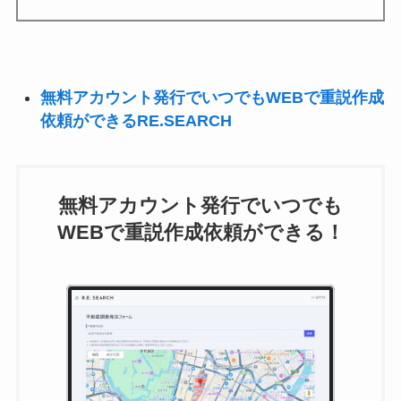
無料アカウント発行でいつでもWEBで重説作成
依頼ができるRE.SEARCH
無料アカウント発行でいつでも
WEBで重説作成依頼ができる！