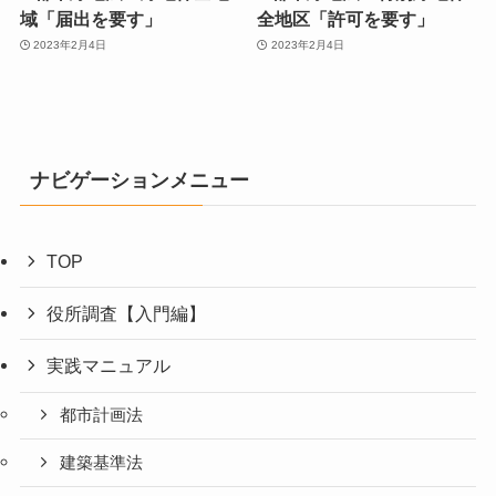
域「届出を要す」
全地区「許可を要す」
2023年2月4日
2023年2月4日
ナビゲーションメニュー
TOP
役所調査【入門編】
実践マニュアル
都市計画法
建築基準法