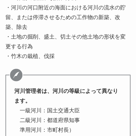
・河川の河口附近の海面における河川の流水の貯
留、または停滞させるための工作物の新築、改
築、除去
・土地の掘削、盛土、切土その他土地の形状を変
更する行為
・竹木の栽植、伐採
河川管理者は、河川の等級によって異なり
ます。
一級河川：国土交通大臣
二級河川：都道府県知事
準用河川：市町村長）