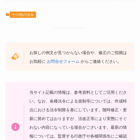
その他の法令
お探しの例文が見つからない場合や、修正のご指摘は
お気軽に
お問合せフォーム
からご連絡ください。
当サイト記載の情報は、参考資料としてご活用くださ
い。
なお、各種法令による規制等については、作成時
点における法令制限を基にしています。随時修正・更
新に努めてはおりますが、法改正等により実態にそぐ
わない内容になっている場合がございます。最新の情
報については、監督する行政庁や各種関係先にご確認