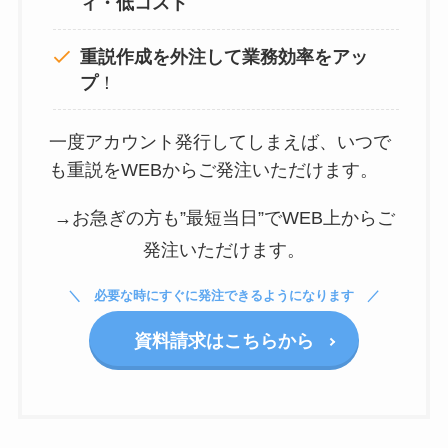
ィ・低コスト
重説作成を外注して
業務効率をアッ
プ
！
一度アカウント発行してしまえば、いつで
も重説をWEBからご発注いただけます。
→お急ぎの方も”最短当日”でWEB上からご
発注いただけます。
必要な時にすぐに発注できるようになります
資料請求はこちらから