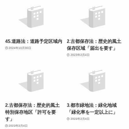
45.道路法：道路予定区域内
2.古都保存法：歴史的風土
保存区域「届出を要す」
2024年10月30日
2023年2月4日
2.古都保存法：歴史的風土
3.都市緑地法：緑化地域
特別保存地区「許可を要
「緑化率を一定以上に」
す」
2023年2月4日
2023年2月4日