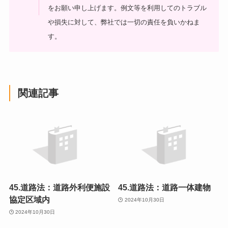
をお願い申し上げます。
例文等を利用してのトラブル
や損失に対して、弊社では一切の責任を負いかねま
す。
関連記事
45.道路法：道路外利便施設
45.道路法：道路一体建物
協定区域内
2024年10月30日
2024年10月30日