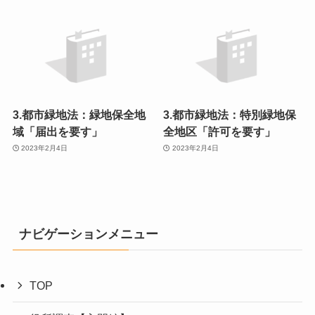
3.都市緑地法：緑地保全地
3.都市緑地法：特別緑地保
域「届出を要す」
全地区「許可を要す」
2023年2月4日
2023年2月4日
ナビゲーションメニュー
TOP