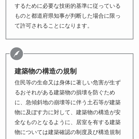
するために必要な技術的基準に従っている
ものと都道府県知事が判断した場合に限っ
て許可されることになります。
建築物の構造の規制
住民等の生命又は身体に著しい危害が生ず
るおそれがある建築物の損壊を防ぐため
に、急傾斜地の崩壊等に伴う土石等が建築
物に及ぼす力に対して、建築物の構造が安
全なものとなるように、居室を有する建築
物については建築確認の制度及び構造規制