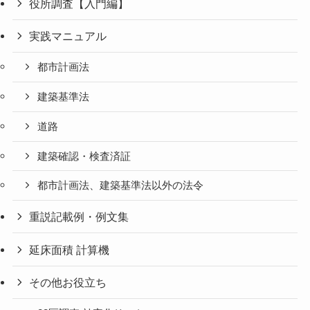
役所調査【入門編】
実践マニュアル
都市計画法
建築基準法
道路
建築確認・検査済証
都市計画法、建築基準法以外の法令
重説記載例・例文集
延床面積 計算機
その他お役立ち