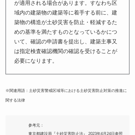
が適用される場合があります。すなわち区
域内の建築物の建築等に着手する前に、建
築物の構造が土砂災害を防止・軽減するた
めの基準を満たすものとなっているかにつ
いて、確認の申請書を提出し、建築主事又
は指定検査確認機関の確認を受けることが
必要になります。
※関連用語：土砂災害警戒区域等における土砂災害防止対策の推進に
関する法律
参考元：
東京都建設局『土砂災害防止法』 2023年4月24日参照