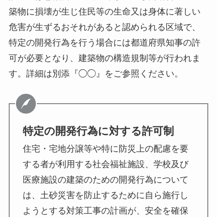
築物に損壊が生じ住民等の生命又は身体に著しい
危害が生ずるおそれがあると認められる区域で、
特定の開発行為を行う場合には都道府県知事の許
可が必要となり、建築物の構造規制等が行われま
す。詳細は別添『◯◯』をご参照ください。
特定の開発行為に対する許可制
住宅・宅地分譲等や特に防災上の配慮を要
する者が利用する社会福祉施設、学校及び
医療施設の建築のための開発行為について
は、土砂災害を防止するために自ら施行し
ようとする対策工事の計画が、安全を確保