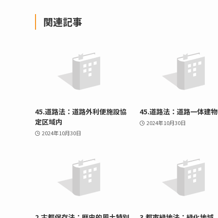
関連記事
45.道路法：道路外利便施設協
45.道路法：道路一体建物
定区域内
2024年10月30日
2024年10月30日
2.古都保存法：歴史的風土特別
3.都市緑地法：緑化地域