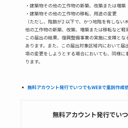
・建築物その他の工作物の新築、改築または増築
・建築物その他の工作物の移転、用途の変更
（ただし、階数が2 以下で、かつ地階を有しない
他の工作物の新築、改築、増築または移転など軽
この届出の結果、復興整備事業の実施に支障とな
あります。また、この届出対象区域内において届
項の変更をしようとする場合においても、同様に
ります。
無料アカウント発行でいつでもWEBで重説作成依頼
無料アカウント発行でいつ