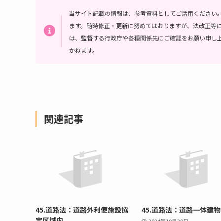
当サイト記載の情報は、参考資料としてご活用ください
ます。随時修正・更新に努めてはおりますが、法改正等
は、監督する行政庁や各種関係先にご確認をお願い申し
かねます。
関連記事
45.道路法：道路外利便施設協
45.道路法：道路一体建物
定区域内