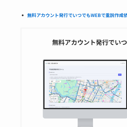
無料アカウント発行でいつでもWEBで重説作成依頼
無料アカウント発行でいつ