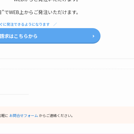
日”でWEB上からご発注いただけます。
ぐに発注できるようになります
請求はこちらから
気軽に
お問合せフォーム
からご連絡ください。