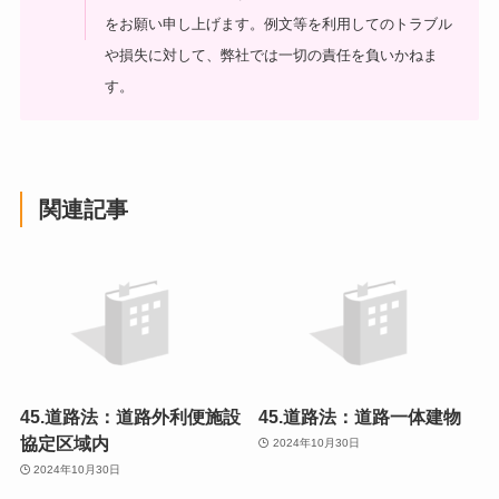
をお願い申し上げます。
例文等を利用してのトラブル
や損失に対して、弊社では一切の責任を負いかねま
す。
関連記事
45.道路法：道路外利便施設
45.道路法：道路一体建物
協定区域内
2024年10月30日
2024年10月30日