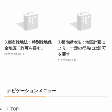
3.都市緑地法：特別緑地保
3.都市緑地法：地区計画に
全地区「許可を要す」
より、一定の行為には許可
を要す
2023年2月4日
2023年2月4日
ナビゲーションメニュー
TOP