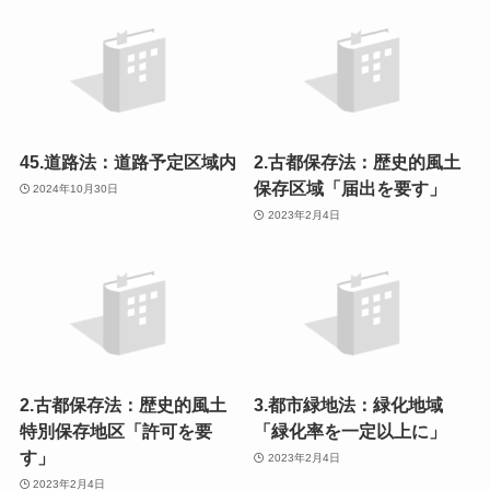
45.道路法：道路予定区域内
2.古都保存法：歴史的風土
保存区域「届出を要す」
2024年10月30日
2023年2月4日
2.古都保存法：歴史的風土
3.都市緑地法：緑化地域
特別保存地区「許可を要
「緑化率を一定以上に」
す」
2023年2月4日
2023年2月4日