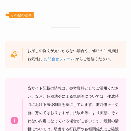
その他の法令
お探しの例文が見つからない場合や、修正のご指摘は
お気軽に
お問合せフォーム
からご連絡ください。
当サイト記載の情報は、参考資料としてご活用くださ
い。
なお、各種法令による規制等については、作成時
点における法令制限を基にしています。随時修正・更
新に努めてはおりますが、法改正等により実態にそぐ
わない内容になっている場合がございます。最新の情
報については、監督する行政庁や各種関係先にご確認