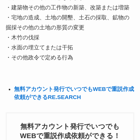
・建築物その他の工作物の新築、改築または増築
・宅地の造成、土地の開墾、土石の採取、鉱物の
掘採その他の土地の形質の変更
・木竹の伐採
・水面の埋立てまたは干拓
・その他政令で定める行為
無料アカウント発行でいつでもWEBで重説作成
依頼ができるRE.SEARCH
無料アカウント発行でいつでも
WEBで重説作成依頼ができる！