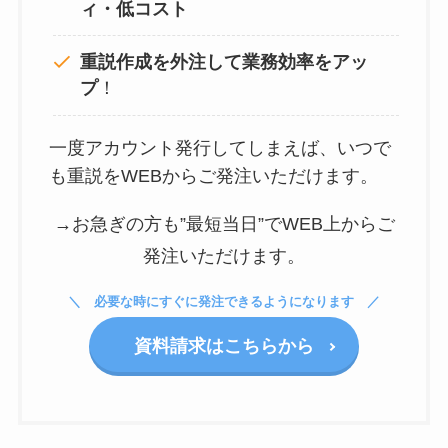
ィ・低コスト
重説作成を外注して
業務効率をアッ
プ
！
一度アカウント発行してしまえば、いつで
も重説をWEBからご発注いただけます。
→お急ぎの方も”最短当日”でWEB上からご
発注いただけます。
必要な時にすぐに発注できるようになります
資料請求はこちらから