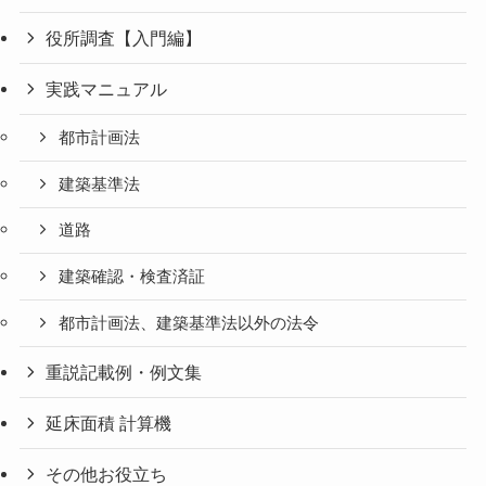
役所調査【入門編】
実践マニュアル
都市計画法
建築基準法
道路
建築確認・検査済証
都市計画法、建築基準法以外の法令
重説記載例・例文集
延床面積 計算機
その他お役立ち