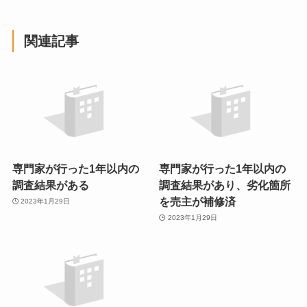
関連記事
専門家が行った1年以内の
専門家が行った1年以内の
調査結果がある
調査結果があり、劣化箇所
を売主が補修済
2023年1月29日
2023年1月29日