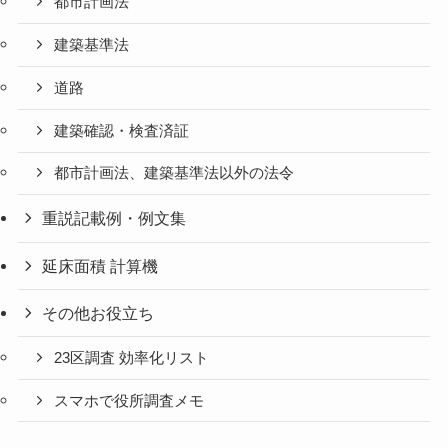
都市計画法
建築基準法
道路
建築確認・検査済証
都市計画法、建築基準法以外の法令
重説記載例・例文集
延床面積 計算機
その他お役立ち
23区調査 効率化リスト
スマホで役所調査メモ