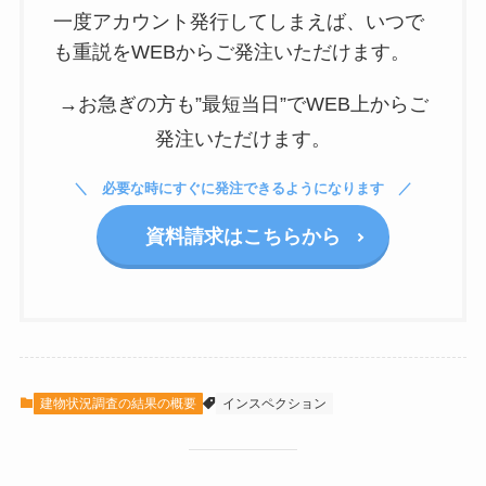
一度アカウント発行してしまえば、いつで
も重説をWEBからご発注いただけます。
→お急ぎの方も”最短当日”でWEB上からご
発注いただけます。
必要な時にすぐに発注できるようになります
資料請求はこちらから
建物状況調査の結果の概要
インスペクション