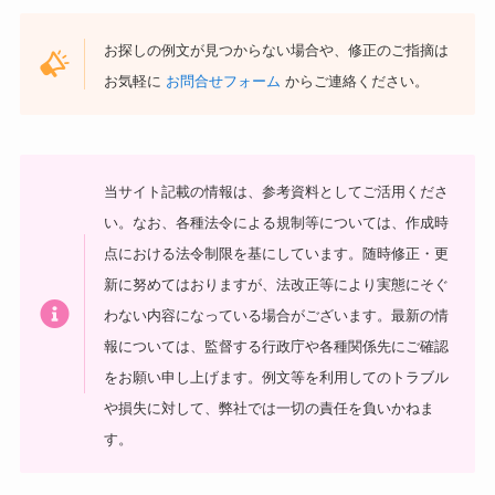
お探しの例文が見つからない場合や、修正のご指摘は
お気軽に
お問合せフォーム
からご連絡ください。
当サイト記載の情報は、参考資料としてご活用くださ
い。
なお、各種法令による規制等については、作成時
点における法令制限を基にしています。随時修正・更
新に努めてはおりますが、法改正等により実態にそぐ
わない内容になっている場合がございます。最新の情
報については、監督する行政庁や各種関係先にご確認
をお願い申し上げます。
例文等を利用してのトラブル
や損失に対して、弊社では一切の責任を負いかねま
す。