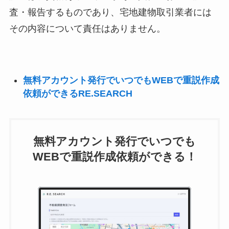
査・報告するものであり、宅地建物取引業者には
その内容について責任はありません。
無料アカウント発行でいつでもWEBで重説作成
依頼ができるRE.SEARCH
無料アカウント発行でいつでも
WEBで重説作成依頼ができる！