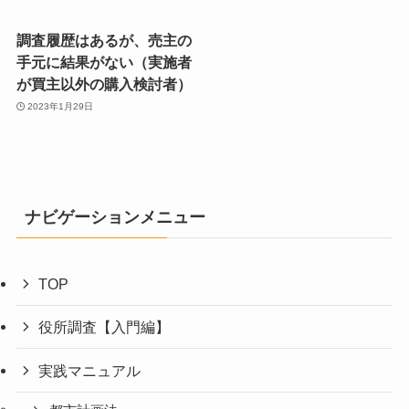
調査履歴はあるが、売主の
手元に結果がない（実施者
が買主以外の購入検討者）
2023年1月29日
ナビゲーションメニュー
TOP
役所調査【入門編】
実践マニュアル