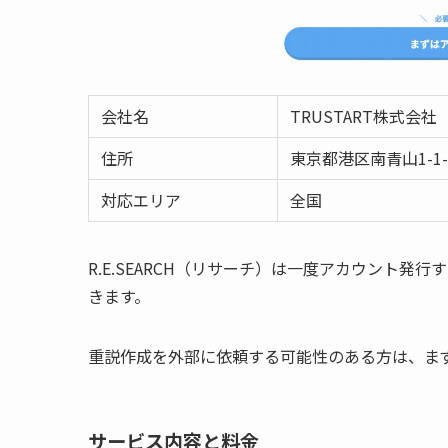
会社名
TRUSTART株式会社
住所
東京都港区南青山1-1
対応エリア
全国
R.E.SEARCH（リサーチ）は一度アカウント
きます。
重説作成を外部に依頼する可能性のある方は、ま
サービス内容と料金