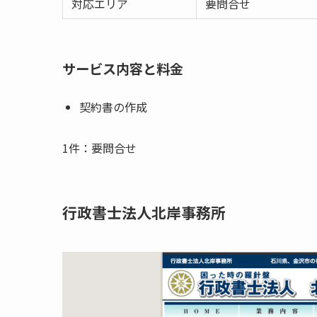
対応エリア
要問合せ
サービス内容と料金
契約書の作成
1件：要問合せ
行政書士法人北岸事務所