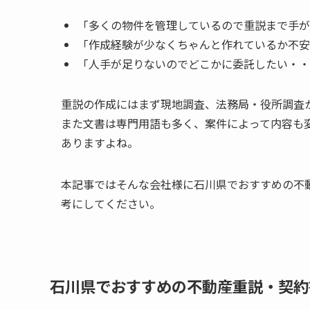
「多くの物件を管理しているので重説まで手が
「作成経験が少なくちゃんと作れているか不安
「人手が足りないのでどこかに委託したい・・
重説の作成にはまず現地調査、法務局・役所調査
また文書は専門用語も多く、案件によって内容も
ありますよね。
本記事ではそんな会社様に石川県でおすすめの不
考にしてください。
石川県でおすすめの不動産重説・契約