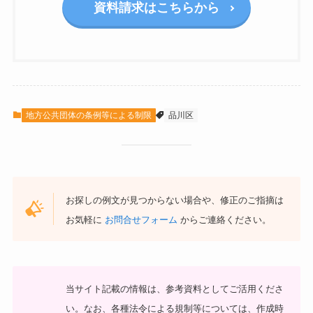
資料請求はこちらから
地方公共団体の条例等による制限
品川区
お探しの例文が見つからない場合や、修正のご指摘は
お気軽に
お問合せフォーム
からご連絡ください。
当サイト記載の情報は、参考資料としてご活用くださ
い。
なお、各種法令による規制等については、作成時