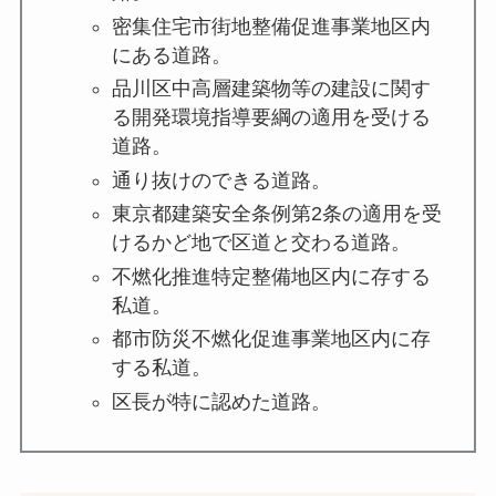
密集住宅市街地整備促進事業地区内
にある道路。
品川区中高層建築物等の建設に関す
る開発環境指導要綱の適用を受ける
道路。
通り抜けのできる道路。
東京都建築安全条例第2条の適用を受
けるかど地で区道と交わる道路。
不燃化推進特定整備地区内に存する
私道。
都市防災不燃化促進事業地区内に存
する私道。
区長が特に認めた道路。