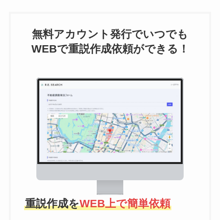
無料アカウント発行でいつでも
WEBで重説作成依頼ができる！
重説作成を
WEB上で簡単依頼