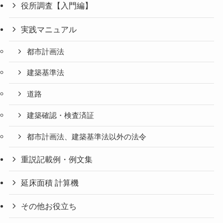
役所調査【入門編】
実践マニュアル
都市計画法
建築基準法
道路
建築確認・検査済証
都市計画法、建築基準法以外の法令
重説記載例・例文集
延床面積 計算機
その他お役立ち