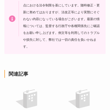
点における法令制限を基にしています。随時修正・更
新に努めてはおりますが、法改正等により実態にそぐ
わない内容になっている場合がございます。最新の情
報については、監督する行政庁や各種関係先にご確認
をお願い申し上げます。
例文等を利用してのトラブル
や損失に対して、弊社では一切の責任を負いかねま
す。
関連記事