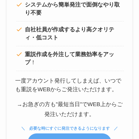
システムから簡単発注で面倒なやり取
り不要
自社社員が作成するより高クオリテ
ィ・低コスト
重説作成を外注して
業務効率をアッ
プ
！
一度アカウント発行してしまえば、いつで
も重説をWEBからご発注いただけます。
→お急ぎの方も”最短当日”でWEB上からご
発注いただけます。
必要な時にすぐに発注できるようになります