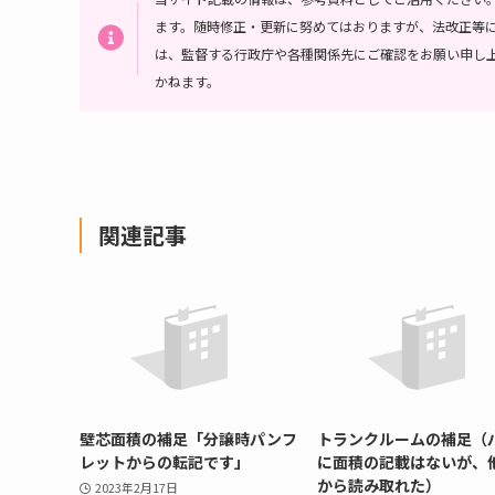
ます。随時修正・更新に努めてはおりますが、法改正等
は、監督する行政庁や各種関係先にご確認をお願い申し
かねます。
関連記事
壁芯面積の補足「分譲時パンフ
トランクルームの補足（
レットからの転記です」
に面積の記載はないが、
から読み取れた）
2023年2月17日