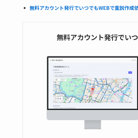
無料アカウント発行でいつでもWEBで重説作成依頼
無料アカウント発行でいつ