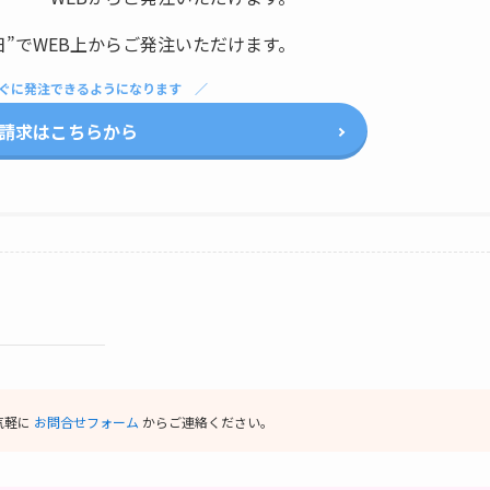
日”でWEB上からご発注いただけます。
ぐに発注できるようになります
請求はこちらから
気軽に
お問合せフォーム
からご連絡ください。