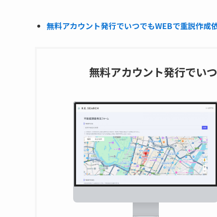
無料アカウント発行でいつでもWEBで重説作成依頼
無料アカウント発行でいつ