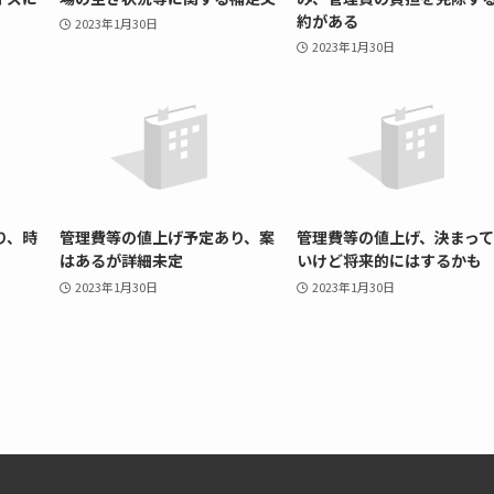
約がある
2023年1月30日
2023年1月30日
り、時
管理費等の値上げ予定あり、案
管理費等の値上げ、決まっ
はあるが詳細未定
いけど将来的にはするかも
2023年1月30日
2023年1月30日