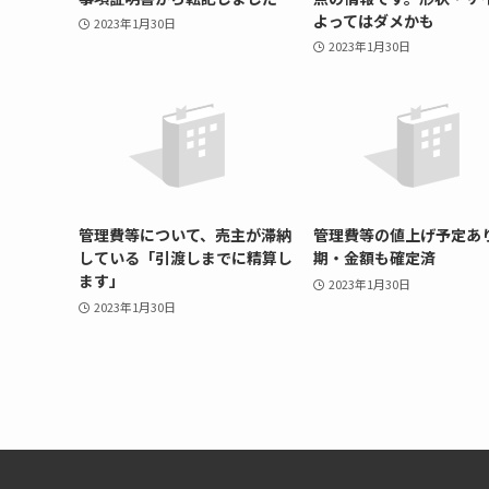
よってはダメかも
2023年1月30日
2023年1月30日
管理費等について、売主が滞納
管理費等の値上げ予定あ
している「引渡しまでに精算し
期・金額も確定済
ます」
2023年1月30日
2023年1月30日