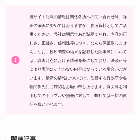
当サイト記載の情報は関係各所への問い合わせ等、詳
細の確認に努めてはおりますが、参考資料としてご活
用ください。弊社は明示であれ黙示であれ、内容の正
しさ、正確さ、信頼性等につき、なんら保証致しませ
ん。なお、役所調査の結果を記載した記事等について
は、調査時点における情報を基にしており、法改正等
により実態にそぐわない内容になっている場合がござ
います。最新の情報については、監督する行政庁や各
種関係先にご確認をお願い申し上げます。例文等を利
用してのトラブルや損失に対して、弊社では一切の責
任を負いかねます。
関連記事