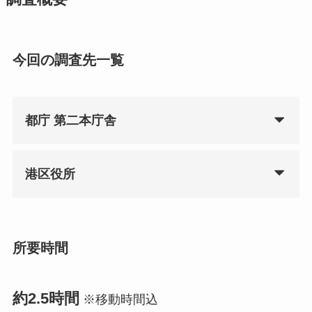
今回の調査先一覧
都庁 第二本庁舎
港区役所
所要時間
約2.5時間
※移動時間込