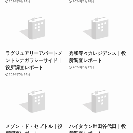
2024年6月24日
2024年6月18日
ラグジュアリーアパートメ
秀和等々力レジデンス｜役
ントシナガワシーサイド｜
所調査レポート
役所調査レポート
2024年5月17日
2024年5月24日
メゾン・ド・セプトル｜役
ハイタウン世田谷代田｜役