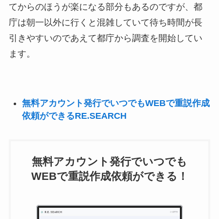
てからのほうが楽になる部分もあるのですが、都
庁は朝一以外に行くと混雑していて待ち時間が長
引きやすいのであえて都庁から調査を開始してい
ます。
無料アカウント発行でいつでもWEBで重説作成
依頼ができるRE.SEARCH
無料アカウント発行でいつでも
WEBで重説作成依頼ができる！