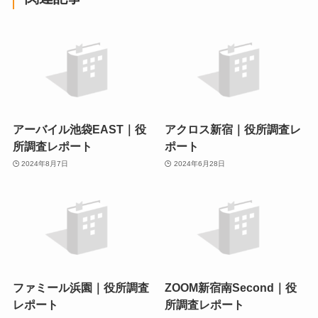
アーバイル池袋EAST｜役
アクロス新宿｜役所調査レ
所調査レポート
ポート
2024年8月7日
2024年6月28日
ファミール浜園｜役所調査
ZOOM新宿南Second｜役
レポート
所調査レポート