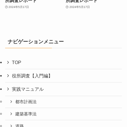
所調査レポート
所調査レポート
2024年5月17日
2024年5月17日
ナビゲーションメニュー
TOP
役所調査【入門編】
実践マニュアル
都市計画法
建築基準法
道路