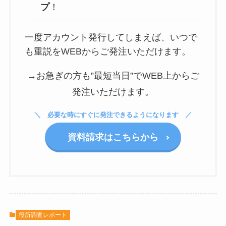
プ
！
一度アカウント発行してしまえば、いつで
も重説をWEBからご発注いただけます。
→お急ぎの方も”最短当日”でWEB上からご
発注いただけます。
必要な時にすぐに発注できるようになります
資料請求はこちらから
役所調査レポート