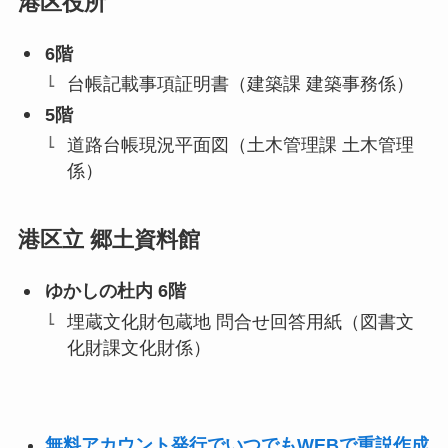
港区役所
6階
台帳記載事項証明書（建築課 建築事務係）
5階
道路台帳現況平面図（土木管理課 土木管理
係）
港区立 郷土資料館
ゆかしの杜内 6階
埋蔵文化財包蔵地 問合せ回答用紙（図書文
化財課文化財係）
無料アカウント発行でいつでもWEBで重説作成