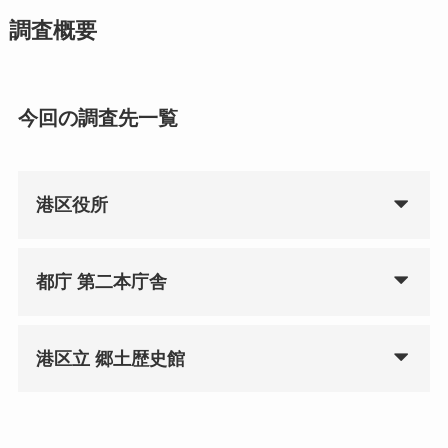
調査概要
今回の調査先一覧
港区役所
都庁 第二本庁舎
港区立 郷土歴史館