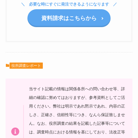
必要な時にすぐに発注できるようになります
資料請求はこちらから
役所調査レポート
当サイト記載の情報は関係各所への問い合わせ等、詳
細の確認に努めてはおりますが、参考資料としてご活
用ください。弊社は明示であれ黙示であれ、内容の正
しさ、正確さ、信頼性等につき、なんら保証致しませ
ん。なお、役所調査の結果を記載した記事等について
は、調査時点における情報を基にしており、法改正等