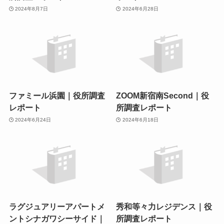
2024年8月7日
2024年6月28日
ファミール浜園｜役所調査
ZOOM新宿南Second｜役
レポート
所調査レポート
2024年6月24日
2024年6月18日
ラグジュアリーアパートメ
秀和等々力レジデンス｜役
ントシナガワシーサイド｜
所調査レポート