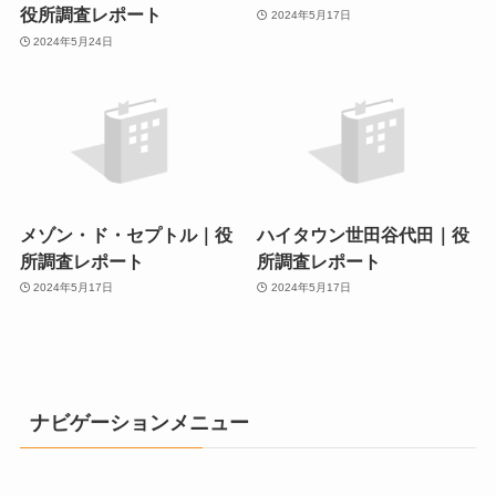
役所調査レポート
2024年5月17日
2024年5月24日
メゾン・ド・セプトル｜役
ハイタウン世田谷代田｜役
所調査レポート
所調査レポート
2024年5月17日
2024年5月17日
ナビゲーションメニュー