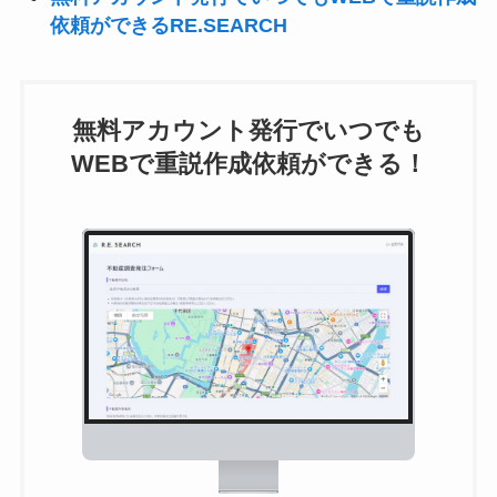
依頼ができるRE.SEARCH
無料アカウント発行でいつでも
WEBで重説作成依頼ができる！