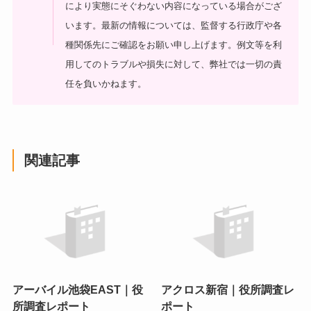
により実態にそぐわない内容になっている場合がござ
います。最新の情報については、監督する行政庁や各
種関係先にご確認をお願い申し上げます。例文等を利
用してのトラブルや損失に対して、弊社では一切の責
任を負いかねます。
関連記事
アーバイル池袋EAST｜役
アクロス新宿｜役所調査レ
所調査レポート
ポート