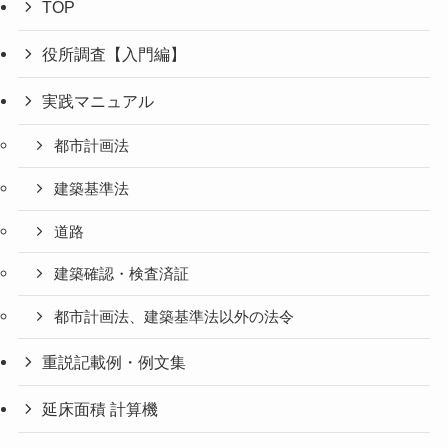
TOP
役所調査【入門編】
実践マニュアル
都市計画法
建築基準法
道路
建築確認・検査済証
都市計画法、建築基準法以外の法令
重説記載例・例文集
延床面積 計算機