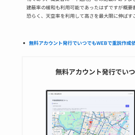
建蔽率の緩和も利用可能であったはずですが概要
恐らく、天空率を利用して高さを最大限に伸ばす
無料アカウント発行でいつでもWEBで重説作成依頼
無料アカウント発行でいつ