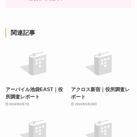
関連記事
アーバイル池袋EAST｜役
アクロス新宿｜役所調査レ
所調査レポート
ポート
2024年8月7日
2024年6月28日