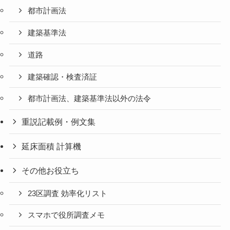
都市計画法
建築基準法
道路
建築確認・検査済証
都市計画法、建築基準法以外の法令
重説記載例・例文集
延床面積 計算機
その他お役立ち
23区調査 効率化リスト
スマホで役所調査メモ