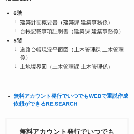
6階
建築計画概要書（建築課 建築事務係）
台帳記載事項証明書（建築課 建築事務係）
5階
道路台帳現況平面図（土木管理課 土木管理
係）
土地境界図（土木管理課 土木管理係）
無料アカウント発行でいつでもWEBで重説作成
依頼ができるRE.SEARCH
無料アカウント発行でいつでも