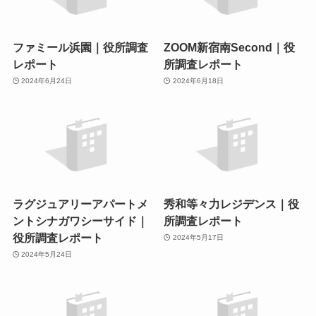
ファミール浜園｜役所調査
ZOOM新宿南Second｜役
レポート
所調査レポート
2024年6月24日
2024年6月18日
ラグジュアリーアパートメ
秀和等々力レジデンス｜役
ントシナガワシーサイド｜
所調査レポート
役所調査レポート
2024年5月17日
2024年5月24日