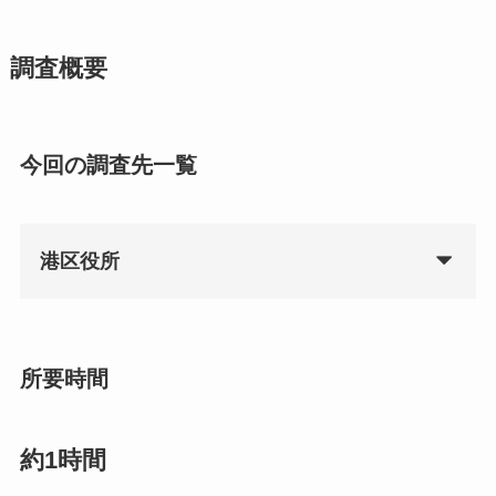
調査概要
今回の調査先一覧
港区役所
所要時間
約1時間