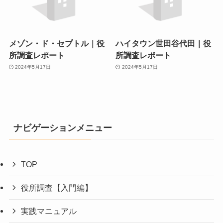
メゾン・ド・セプトル｜役
ハイタウン世田谷代田｜役
所調査レポート
所調査レポート
2024年5月17日
2024年5月17日
ナビゲーションメニュー
TOP
役所調査【入門編】
実践マニュアル