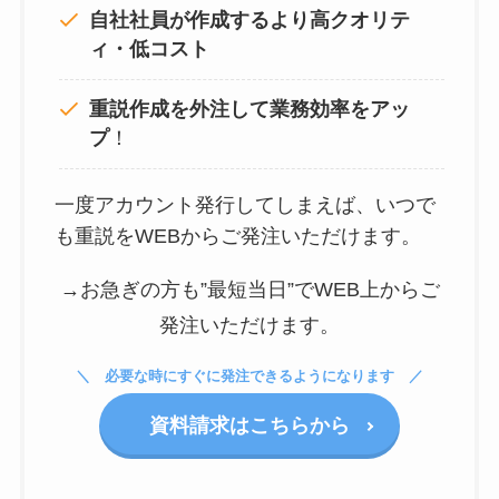
自社社員が作成するより高クオリテ
ィ・低コスト
重説作成を外注して
業務効率をアッ
プ
！
一度アカウント発行してしまえば、いつで
も重説をWEBからご発注いただけます。
→お急ぎの方も”最短当日”でWEB上からご
発注いただけます。
必要な時にすぐに発注できるようになります
資料請求はこちらから