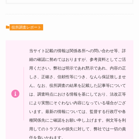
役所調査レポート
当サイト記載の情報は関係各所への問い合わせ等、詳
細の確認に努めてはおりますが、参考資料としてご活
用ください。弊社は明示であれ黙示であれ、内容の正
しさ、正確さ、信頼性等につき、なんら保証致しませ
ん。なお、役所調査の結果を記載した記事等について
は、調査時点における情報を基にしており、法改正等
により実態にそぐわない内容になっている場合がござ
います。最新の情報については、監督する行政庁や各
種関係先にご確認をお願い申し上げます。例文等を利
用してのトラブルや損失に対して、弊社では一切の責
任を負いかねます。