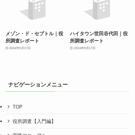
メゾン・ド・セプトル｜役
ハイタウン世田谷代田｜役
所調査レポート
所調査レポート
2024年5月17日
2024年5月17日
ナビゲーションメニュー
TOP
役所調査【入門編】