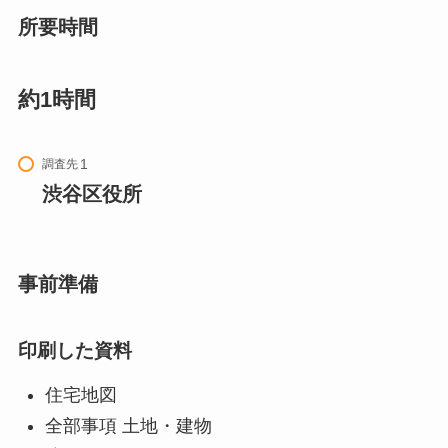
所要時間
約1時間
調査先
渋谷区役所
事前準備
印刷した資料
住宅地図
全部事項 土地・建物