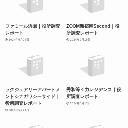
ファミール浜園｜役所調査
ZOOM新宿南Second｜役
レポート
所調査レポート
2024年6月24日
2024年6月18日
ラグジュアリーアパートメ
秀和等々力レジデンス｜役
ントシナガワシーサイド｜
所調査レポート
役所調査レポート
2024年5月17日
2024年5月24日