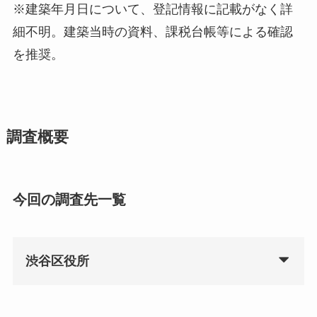
※建築年月日について、登記情報に記載がなく詳
細不明。建築当時の資料、課税台帳等による確認
を推奨。
調査概要
今回の調査先一覧
渋谷区役所