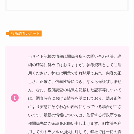
役所調査レポート
当サイト記載の情報は関係各所への問い合わせ等、詳
細の確認に努めてはおりますが、参考資料としてご活
用ください。弊社は明示であれ黙示であれ、内容の正
しさ、正確さ、信頼性等につき、なんら保証致しませ
ん。なお、役所調査の結果を記載した記事等について
は、調査時点における情報を基にしており、法改正等
により実態にそぐわない内容になっている場合がござ
います。最新の情報については、監督する行政庁や各
種関係先にご確認をお願い申し上げます。例文等を利
用してのトラブルや損失に対して、弊社では一切の責