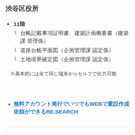
渋谷区役所
11階
台帳記載事項証明書、建築計画概要書（建築
課 管理係）
道路台帳平面図（企画管理課 認定係）
土地境界確定図（企画管理課 認定係）
※基本的には全て同じ端末からセルフで出力可能
無料アカウント発行でいつでもWEBで重説作成
依頼ができるRE.SEARCH