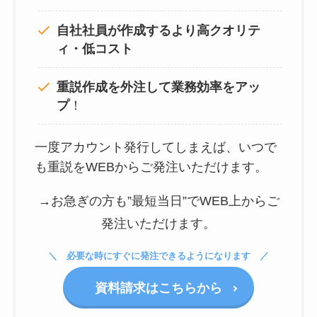
自社社員が作成するより高クオリテ
ィ・低コスト
重説作成を外注して
業務効率をアッ
プ
！
一度アカウント発行してしまえば、いつで
も重説をWEBからご発注いただけます。
→お急ぎの方も”最短当日”でWEB上からご
発注いただけます。
必要な時にすぐに発注できるようになります
資料請求はこちらから