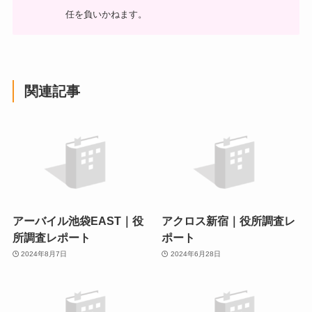
任を負いかねます。
関連記事
アーバイル池袋EAST｜役
アクロス新宿｜役所調査レ
所調査レポート
ポート
2024年8月7日
2024年6月28日