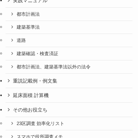
実践マニュアル
都市計画法
建築基準法
道路
建築確認・検査済証
都市計画法、建築基準法以外の法令
重説記載例・例文集
延床面積 計算機
その他お役立ち
23区調査 効率化リスト
スマホで役所調査メモ