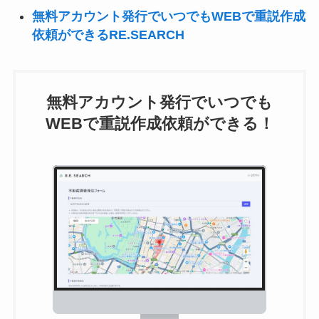
無料アカウント発行でいつでもWEBで重説作成
依頼ができるRE.SEARCH
無料アカウント発行でいつでも
WEBで重説作成依頼ができる！