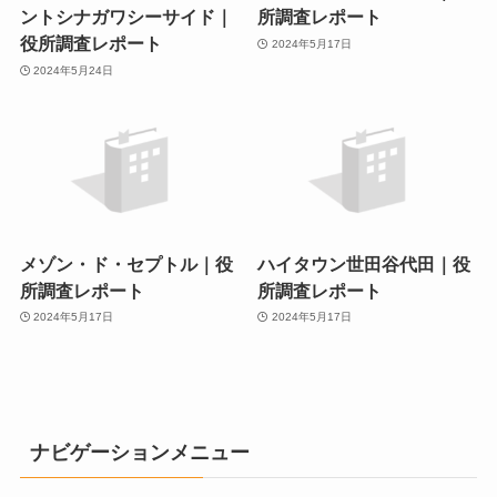
ントシナガワシーサイド｜
所調査レポート
役所調査レポート
2024年5月17日
2024年5月24日
メゾン・ド・セプトル｜役
ハイタウン世田谷代田｜役
所調査レポート
所調査レポート
2024年5月17日
2024年5月17日
ナビゲーションメニュー