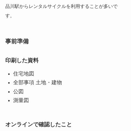
品川駅からレンタルサイクルを利用することが多いで
す。
事前準備
印刷した資料
住宅地図
全部事項 土地・建物
公図
測量図
オンラインで確認したこと