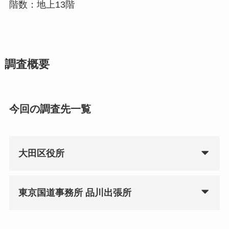
階数：地上13階
調査概要
今回の調査先一覧
大田区役所
東京国道事務所 品川出張所