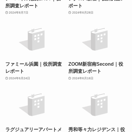
所調査レポート
ポート
2024年8月7日
2024年6月28日
ファミール浜園｜役所調査
ZOOM新宿南Second｜役
レポート
所調査レポート
2024年6月24日
2024年6月18日
ラグジュアリーアパートメ
秀和等々力レジデンス｜役