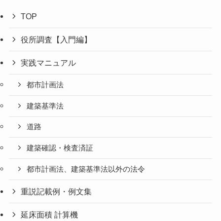
TOP
役所調査【入門編】
実践マニュアル
都市計画法
建築基準法
道路
建築確認・検査済証
都市計画法、建築基準法以外の法令
重説記載例・例文集
延床面積 計算機