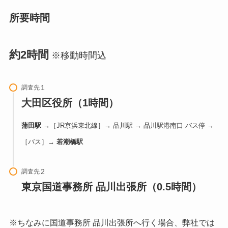
所要時間
約2時間
※移動時間込
調査先
大田区役所（1時間）
蒲田駅
→［JR京浜東北線］→ 品川駅 → 品川駅港南口 バス停 →
［バス］→
若潮橋駅
調査先
東京国道事務所 品川出張所（0.5時間）
※ちなみに国道事務所 品川出張所へ行く場合、弊社では