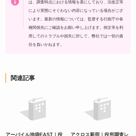
は、調査時点における情報を基にしており、法改正等
により実態にそぐわない内容になっている場合がござ
います。最新の情報については、監督する行政庁や各
種関係先にご確認をお願い申し上げます。例文等を利
用してのトラブルや損失に対して、弊社では一切の責
任を負いかねます。
関連記事
アーバイル池袋EAST｜役
アクロス新宿｜役所調査レ