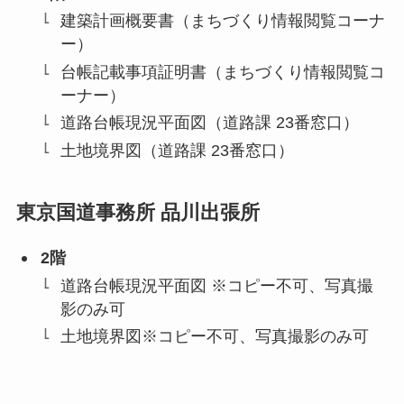
建築計画概要書（まちづくり情報閲覧コーナ
ー）
台帳記載事項証明書（まちづくり情報閲覧コ
ーナー）
道路台帳現況平面図（道路課 23番窓口）
土地境界図（道路課 23番窓口）
東京国道事務所 品川出張所
2階
道路台帳現況平面図 ※コピー不可、写真撮
影のみ可
土地境界図※コピー不可、写真撮影のみ可