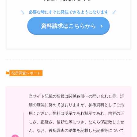
必要な時にすぐに発注できるようになります
資料請求はこちらから
役所調査レポート
当サイト記載の情報は関係各所への問い合わせ等、詳
細の確認に努めてはおりますが、参考資料としてご活
用ください。弊社は明示であれ黙示であれ、内容の正
しさ、正確さ、信頼性等につき、なんら保証致しませ
ん。なお、役所調査の結果を記載した記事等について