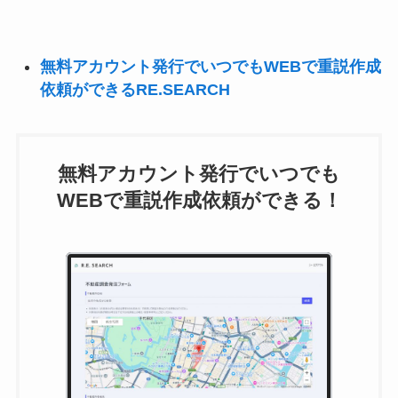
無料アカウント発行でいつでもWEBで重説作成
依頼ができるRE.SEARCH
無料アカウント発行でいつでも
WEBで重説作成依頼ができる！