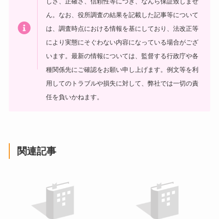
しさ、正確さ、信頼性等につき、なんら保証致しませ
ん。なお、役所調査の結果を記載した記事等について
は、調査時点における情報を基にしており、法改正等
により実態にそぐわない内容になっている場合がござ
います。最新の情報については、監督する行政庁や各
種関係先にご確認をお願い申し上げます。例文等を利
用してのトラブルや損失に対して、弊社では一切の責
任を負いかねます。
関連記事