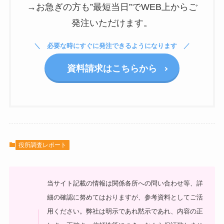
→お急ぎの方も”最短当日”でWEB上からご
発注いただけます。
必要な時にすぐに発注できるようになります
資料請求はこちらから
役所調査レポート
当サイト記載の情報は関係各所への問い合わせ等、詳
細の確認に努めてはおりますが、参考資料としてご活
用ください。弊社は明示であれ黙示であれ、内容の正