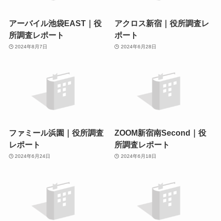
アーバイル池袋EAST｜役
アクロス新宿｜役所調査レ
所調査レポート
ポート
2024年8月7日
2024年6月28日
ファミール浜園｜役所調査
ZOOM新宿南Second｜役
レポート
所調査レポート
2024年6月24日
2024年6月18日