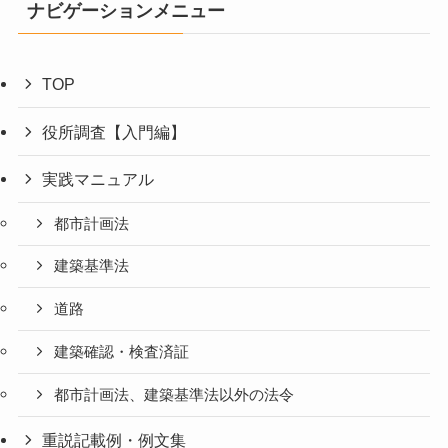
ナビゲーションメニュー
TOP
役所調査【入門編】
実践マニュアル
都市計画法
建築基準法
道路
建築確認・検査済証
都市計画法、建築基準法以外の法令
重説記載例・例文集