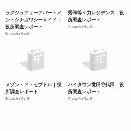
ラグジュアリーアパートメ
秀和等々力レジデンス｜役
ントシナガワシーサイド｜
所調査レポート
役所調査レポート
2024年5月17日
2024年5月24日
メゾン・ド・セプトル｜役
ハイタウン世田谷代田｜役
所調査レポート
所調査レポート
2024年5月17日
2024年5月17日