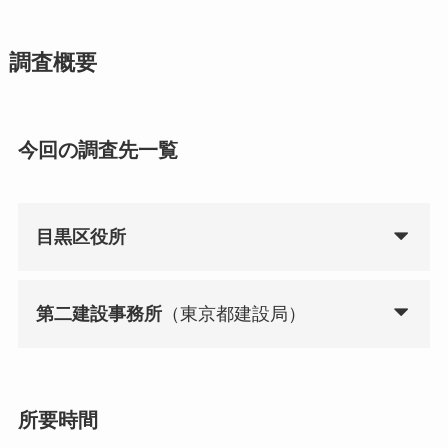
調査概要
今回の調査先一覧
目黒区役所
第二建設事務所
（東京都建設局）
所要時間