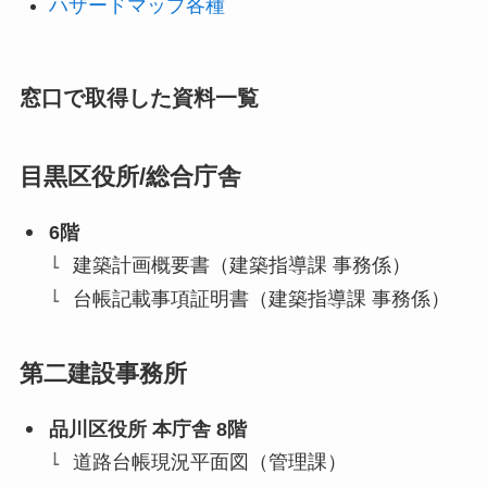
ハザードマップ各種
窓口で取得した資料一覧
目黒区役所
/総合庁舎
6階
建築計画概要書（建築指導課 事務係）
台帳記載事項証明書（建築指導課 事務係）
第二建設事務所
品川区役所 本庁舎 8階
道路台帳現況平面図（管理課）