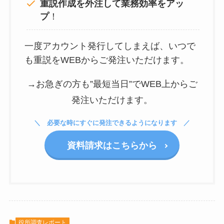
重説作成を外注して
業務効率をアッ
プ
！
一度アカウント発行してしまえば、いつで
も重説をWEBからご発注いただけます。
→お急ぎの方も”最短当日”でWEB上からご
発注いただけます。
必要な時にすぐに発注できるようになります
資料請求はこちらから
役所調査レポート