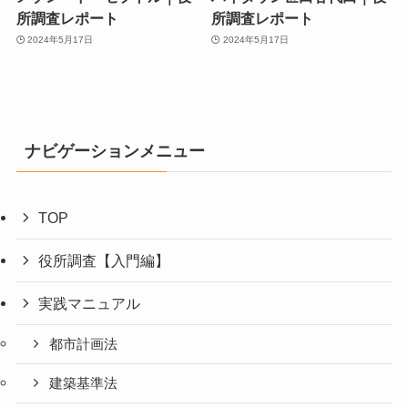
所調査レポート
所調査レポート
2024年5月17日
2024年5月17日
ナビゲーションメニュー
TOP
役所調査【入門編】
実践マニュアル
都市計画法
建築基準法