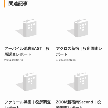
関連記事
アーバイル池袋EAST｜役
アクロス新宿｜役所調査レ
所調査レポート
ポート
2024年8月7日
2024年6月28日
ファミール浜園｜役所調査
ZOOM新宿南Second｜役
レポート
所調査レポート