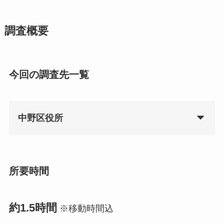
調査概要
今回の調査先一覧
中野区役所
所要時間
約1.5時間
※移動時間込