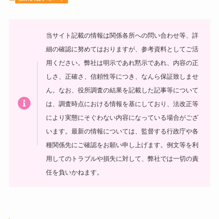
当サイト記載の情報は関係各所への問い合わせ等、詳
細の確認に努めてはおりますが、参考資料としてご活
用ください。弊社は明示であれ黙示であれ、内容の正
しさ、正確さ、信頼性等につき、なんら保証致しませ
ん。なお、役所調査の結果を記載した記事等について
は、調査時点における情報を基にしており、法改正等
により実態にそぐわない内容になっている場合がござ
います。最新の情報については、監督する行政庁や各
種関係先にご確認をお願い申し上げます。例文等を利
用してのトラブルや損失に対して、弊社では一切の責
任を負いかねます。