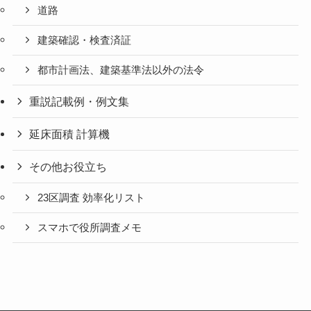
道路
建築確認・検査済証
都市計画法、建築基準法以外の法令
重説記載例・例文集
延床面積 計算機
その他お役立ち
23区調査 効率化リスト
スマホで役所調査メモ