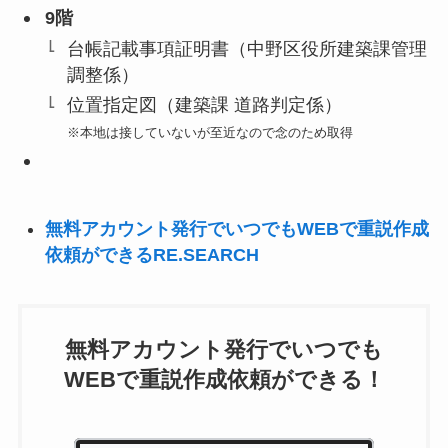
9階
台帳記載事項証明書（中野区役所建築課管理
調整係）
位置指定図（建築課 道路判定係）
※本地は接していないが至近なので念のため取得
無料アカウント発行でいつでもWEBで重説作成
依頼ができるRE.SEARCH
無料アカウント発行でいつでも
WEBで重説作成依頼ができる！