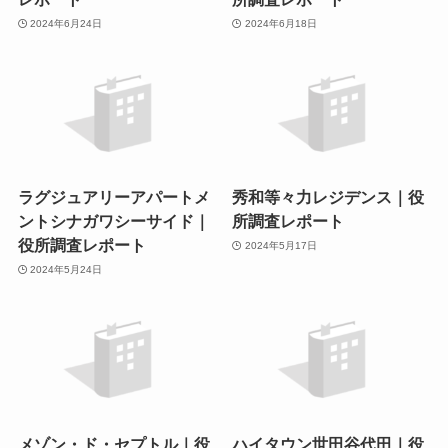
2024年6月24日
2024年6月18日
ラグジュアリーアパートメ
秀和等々力レジデンス｜役
ントシナガワシーサイド｜
所調査レポート
役所調査レポート
2024年5月17日
2024年5月24日
メゾン・ド・セプトル｜役
ハイタウン世田谷代田｜役