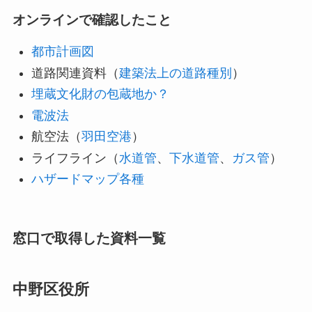
オンラインで確認したこと
都市計画図
道路関連資料（
建築法上の道路種別
）
埋蔵文化財の包蔵地か？
電波法
航空法（
羽田空港
）
ライフライン（
水道管
、
下水道管
、
ガス管
）
ハザードマップ各種
窓口で取得した資料一覧
中野区役所