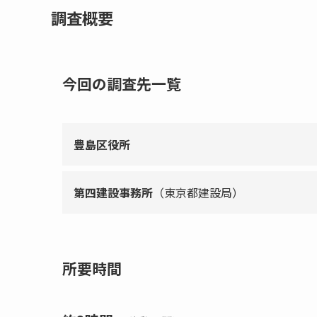
調査概要
今回の調査先一覧
豊島区役所
第四建設事務所
（東京都建設局）
所要時間