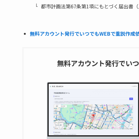
都市計画法第67条第1項にもとづく届出書
無料アカウント発行でいつでもWEBで重説作成依頼
無料アカウント発行でいつ