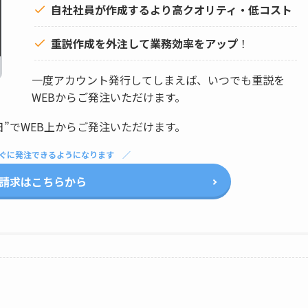
自社社員が作成するより高クオリティ・低コスト
重説作成を外注して
業務効率をアップ
！
一度アカウント発行してしまえば、いつでも重説を
WEBからご発注いただけます。
日”でWEB上からご発注いただけます。
ぐに発注できるようになります
請求はこちらから