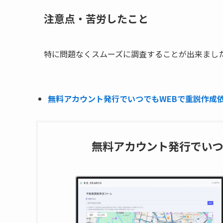
注意点・苦労したこと
特に問題なくスムーズに調査することが出来まし
無料アカウント発行でいつでもWEBで重説作成依頼
無料アカウント発行でいつ