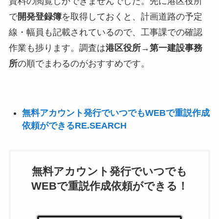
資料の閲覧しかできませんでした。先に港区役所
で
開発登録簿
を取得しておくと、計画道路の予定
線・幅員も記載されているので、工事課での確認
作業も捗ります。調査は
港区役所→第一建設事務
所
の順でまわるのがおすすめです。
無料アカウント発行でいつでもWEBで重説作成
依頼ができるRE.SEARCH
無料アカウント発行でいつでも
WEBで重説作成依頼ができる！