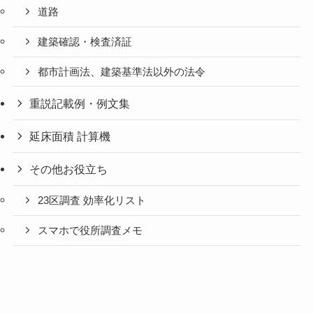
道路
建築確認・検査済証
都市計画法、建築基準法以外の法令
重説記載例・例文集
延床面積 計算機
その他お役立ち
23区調査 効率化リスト
スマホで役所調査メモ