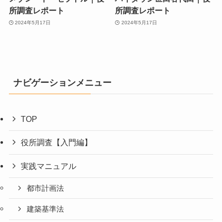
所調査レポート
所調査レポート
2024年5月17日
2024年5月17日
ナビゲーションメニュー
TOP
役所調査【入門編】
実践マニュアル
都市計画法
建築基準法