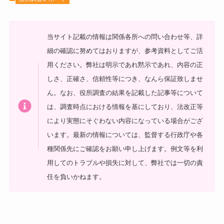
当サイト記載の情報は関係各所への問い合わせ等、詳
細の確認に努めてはおりますが、参考資料としてご活
用ください。弊社は明示であれ黙示であれ、内容の正
しさ、正確さ、信頼性等につき、なんら保証致しませ
ん。なお、役所調査の結果を記載した記事等について
は、調査時点における情報を基にしており、法改正等
により実態にそぐわない内容になっている場合がござ
います。最新の情報については、監督する行政庁や各
種関係先にご確認をお願い申し上げます。例文等を利
用してのトラブルや損失に対して、弊社では一切の責
任を負いかねます。