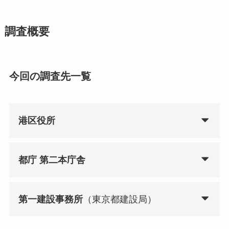
調査概要
今回の調査先一覧
港区役所
都庁 第二本庁舎
第一建設事務所
（東京都建設局）