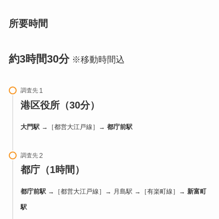
所要時間
約3時間30分
※移動時間込
調査先
港区役所（30分）
大門駅
→［都営大江戸線］→
都庁前駅
調査先
都庁（1時間）
都庁前駅
→［都営大江戸線］→ 月島駅 →［有楽町線］→
新富町
駅