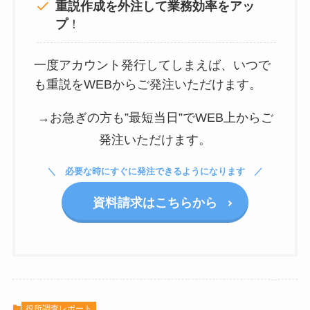
重説作成を外注して
業務効率をアッ
プ
！
一度アカウント発行してしまえば、いつで
も重説をWEBからご発注いただけます。
→お急ぎの方も”最短当日”でWEB上からご
発注いただけます。
必要な時にすぐに発注できるようになります
資料請求はこちらから
役所調査レポート