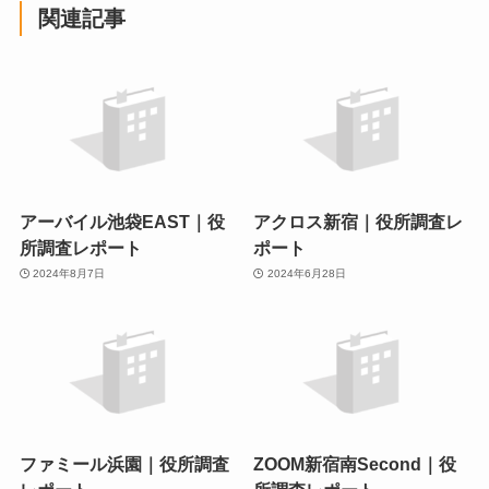
関連記事
アーバイル池袋EAST｜役
アクロス新宿｜役所調査レ
所調査レポート
ポート
2024年8月7日
2024年6月28日
ファミール浜園｜役所調査
ZOOM新宿南Second｜役