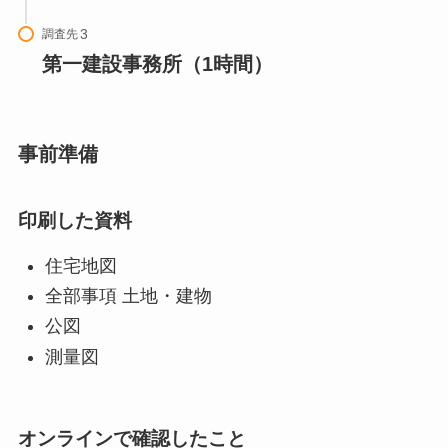
調査先
第一建設事務所（1時間）
事前準備
印刷した資料
住宅地図
全部事項 土地・建物
公図
測量図
オンラインで確認したこと