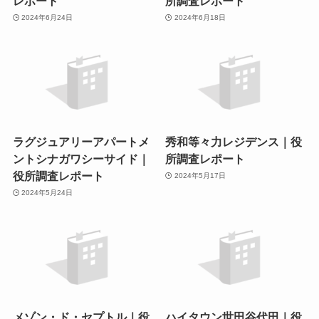
レポート
所調査レポート
2024年6月24日
2024年6月18日
ラグジュアリーアパートメ
秀和等々力レジデンス｜役
ントシナガワシーサイド｜
所調査レポート
役所調査レポート
2024年5月17日
2024年5月24日
メゾン・ド・セプトル｜役
ハイタウン世田谷代田｜役