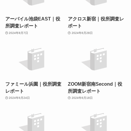
アーバイル池袋EAST｜役
アクロス新宿｜役所調査レ
所調査レポート
ポート
2024年8月7日
2024年6月28日
ファミール浜園｜役所調査
ZOOM新宿南Second｜役
レポート
所調査レポート
2024年6月24日
2024年6月18日