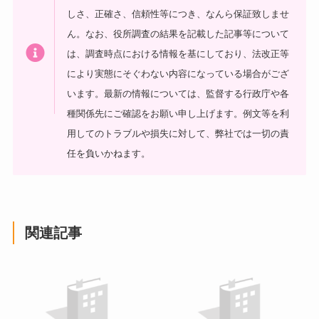
しさ、正確さ、信頼性等につき、なんら保証致しませ
ん。なお、役所調査の結果を記載した記事等について
は、調査時点における情報を基にしており、法改正等
により実態にそぐわない内容になっている場合がござ
います。最新の情報については、監督する行政庁や各
種関係先にご確認をお願い申し上げます。例文等を利
用してのトラブルや損失に対して、弊社では一切の責
任を負いかねます。
関連記事