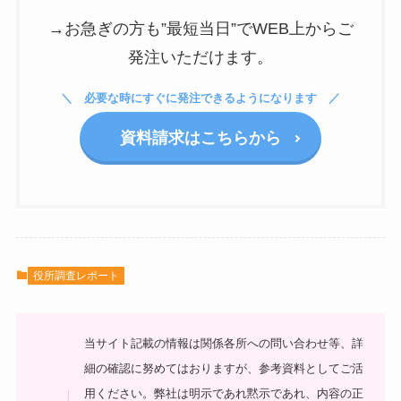
→お急ぎの方も”最短当日”でWEB上からご
発注いただけます。
必要な時にすぐに発注できるようになります
資料請求はこちらから
役所調査レポート
当サイト記載の情報は関係各所への問い合わせ等、詳
細の確認に努めてはおりますが、参考資料としてご活
用ください。弊社は明示であれ黙示であれ、内容の正