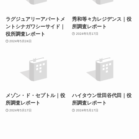
ラグジュアリーアパートメ
秀和等々力レジデンス｜役
ントシナガワシーサイド｜
所調査レポート
役所調査レポート
2024年5月17日
2024年5月24日
メゾン・ド・セプトル｜役
ハイタウン世田谷代田｜役
所調査レポート
所調査レポート
2024年5月17日
2024年5月17日