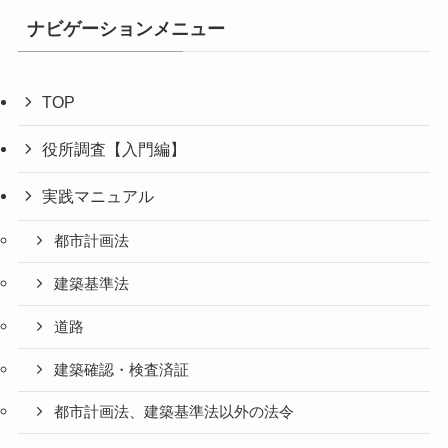
ナビゲーションメニュー
TOP
役所調査【入門編】
実践マニュアル
都市計画法
建築基準法
道路
建築確認・検査済証
都市計画法、建築基準法以外の法令