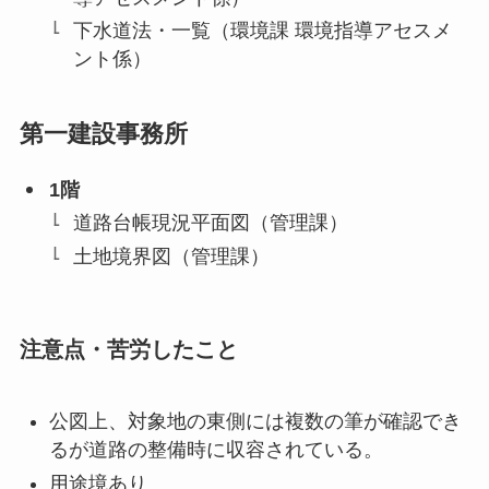
下水道法・一覧（環境課 環境指導アセスメ
ント係）
第一建設事務所
1階
道路台帳現況平面図（管理課）
土地境界図（管理課）
注意点・苦労したこと
公図上、対象地の東側には複数の筆が確認でき
るが道路の整備時に収容されている。
用途境あり