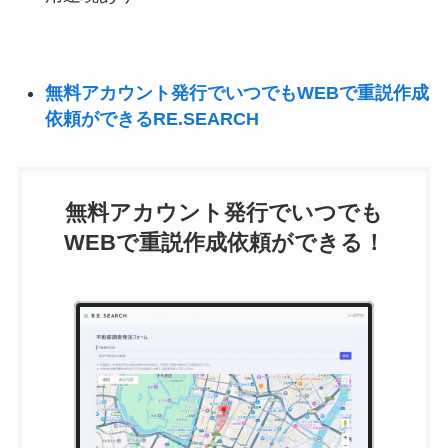
無料アカウント発行でいつでもWEBで重説作成
依頼ができるRE.SEARCH
無料アカウント発行でいつでも
WEBで重説作成依頼ができる！