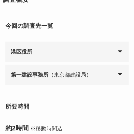
今回の調査先一覧
港区役所
第一建設事務所
（東京都建設局）
所要時間
約2時間
※移動時間込