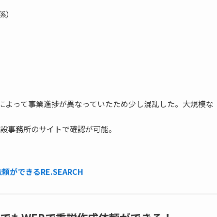
係）
画によって事業進捗が異なっていたため少し混乱した。大規模な
設事務所のサイトで確認が可能。
ができるRE.SEARCH