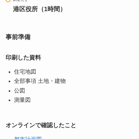
港区役所（1時間）
事前準備
印刷した資料
住宅地図
全部事項 土地・建物
公図
測量図
オンラインで確認したこと