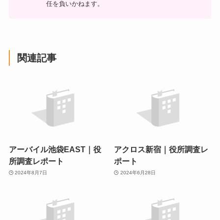
任を負いかねます。
関連記事
アーバイル池袋EAST｜役
アクロス新宿｜役所調査レ
所調査レポート
ポート
2024年8月7日
2024年6月28日