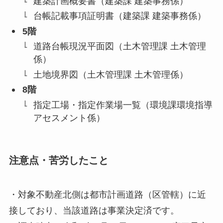
建築計画概要書（建築課 建築事務係）
台帳記載事項証明書（建築課 建築事務係）
5階
道路台帳現況平面図（土木管理課 土木管理
係）
土地境界図（土木管理課 土木管理係）
8階
指定工場・指定作業場一覧（環境課環境指導
アセスメント係）
注意点・苦労したこと
・対象不動産北側は都市計画道路（区管轄）に近
接しており、当該道路は事業決定済です。