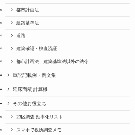
都市計画法
建築基準法
道路
建築確認・検査済証
都市計画法、建築基準法以外の法令
重説記載例・例文集
延床面積 計算機
その他お役立ち
23区調査 効率化リスト
スマホで役所調査メモ