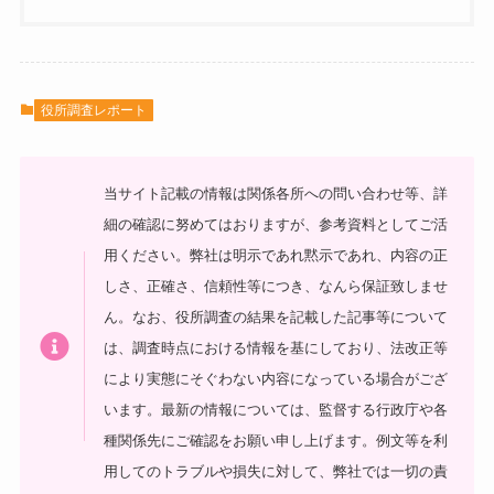
役所調査レポート
当サイト記載の情報は関係各所への問い合わせ等、詳
細の確認に努めてはおりますが、参考資料としてご活
用ください。弊社は明示であれ黙示であれ、内容の正
しさ、正確さ、信頼性等につき、なんら保証致しませ
ん。なお、役所調査の結果を記載した記事等について
は、調査時点における情報を基にしており、法改正等
により実態にそぐわない内容になっている場合がござ
います。最新の情報については、監督する行政庁や各
種関係先にご確認をお願い申し上げます。例文等を利
用してのトラブルや損失に対して、弊社では一切の責