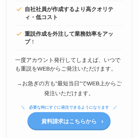
自社社員が作成するより高クオリテ
ィ・低コスト
重説作成を外注して
業務効率をアッ
プ
！
一度アカウント発行してしまえば、いつで
も重説をWEBからご発注いただけます。
→お急ぎの方も”最短当日”でWEB上からご
発注いただけます。
必要な時にすぐに発注できるようになります
資料請求はこちらから