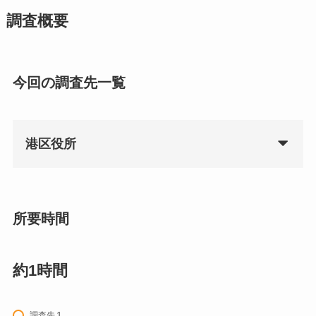
調査概要
今回の調査先一覧
港区役所
所要時間
約1時間
調査先