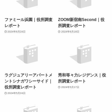
ファミール浜園｜役所調査
ZOOM新宿南Second｜役
レポート
所調査レポート
2024年6月24日
2024年6月18日
ラグジュアリーアパートメ
秀和等々力レジデンス｜役
ントシナガワシーサイド｜
所調査レポート
役所調査レポート
2024年5月17日
2024年5月24日