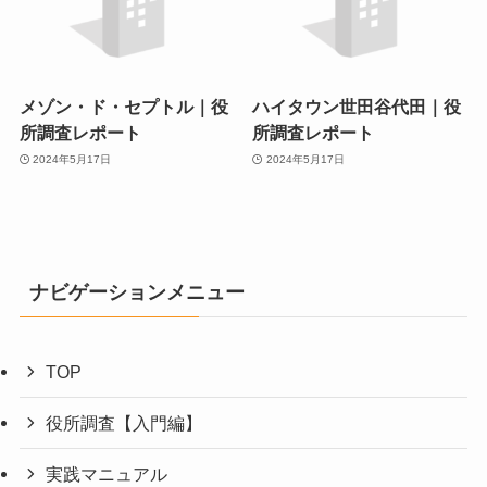
メゾン・ド・セプトル｜役
ハイタウン世田谷代田｜役
所調査レポート
所調査レポート
2024年5月17日
2024年5月17日
ナビゲーションメニュー
TOP
役所調査【入門編】
実践マニュアル