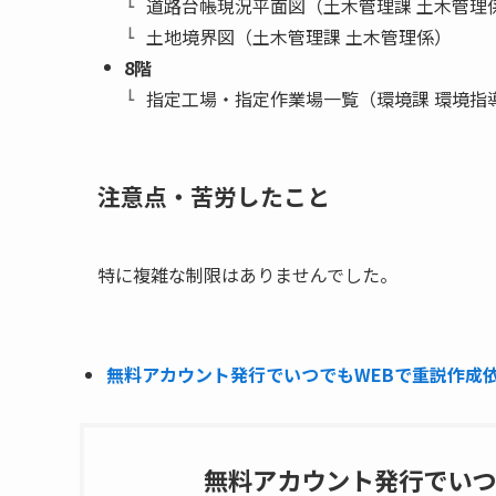
道路台帳現況平面図（土木管理課 土木管理
土地境界図（土木管理課 土木管理係）
8階
指定工場・指定作業場一覧（環境課 環境指
注意点・苦労したこと
特に複雑な制限はありませんでした。
無料アカウント発行でいつでもWEBで重説作成依頼
無料アカウント発行でいつ