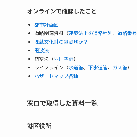
オンラインで確認したこと
都市計画図
道路関連資料（
建築法上の道路種別
、
道路番号
埋蔵文化財の包蔵地か？
電波法
航空法（
羽田空港
）
ライフライン（
水道管
、
下水道管
、
ガス管
）
ハザードマップ各種
窓口で取得した資料一覧
港区役所