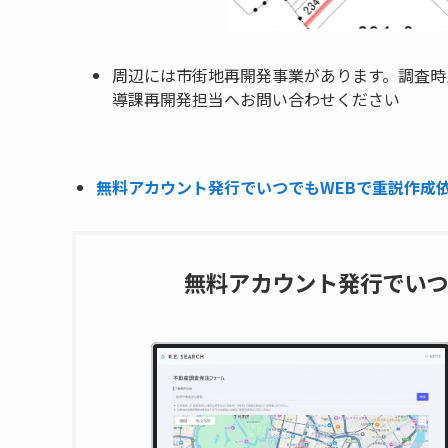
周辺には市街地再開発事業があります。調査時
導課再開発担当へお問い合わせください
無料アカウント発行でいつでもWEBで重説作成依頼
無料アカウント発行でいつ