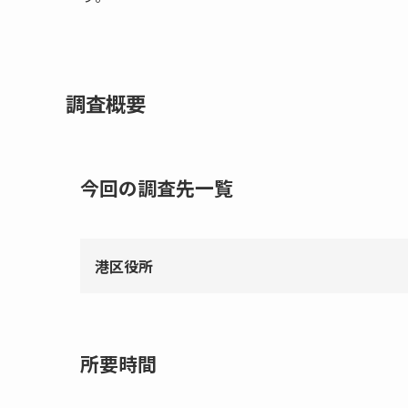
調査概要
今回の調査先一覧
港区役所
所要時間