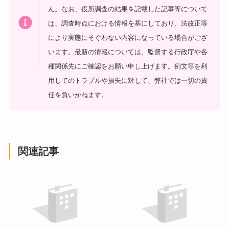
ん。なお、役所調査の結果を記載した記事等について
は、調査時点における情報を基にしており、法改正等
により実態にそぐわない内容になっている場合がござ
います。最新の情報については、監督する行政庁や各
種関係先にご確認をお願い申し上げます。例文等を利
用してのトラブルや損失に対して、弊社では一切の責
任を負いかねます。
関連記事