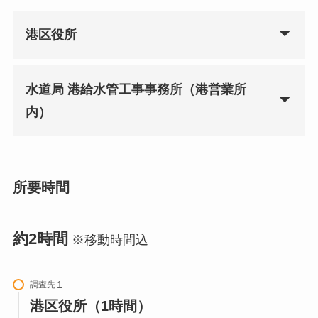
港区役所
水道局 港給水管工事事務所（港営業所
内）
所要時間
約2時間
※移動時間込
調査先
港区役所（1時間）