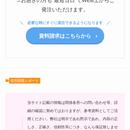
→お急ぎの方も”最短当日”でWEB上からご
発注いただけます。
必要な時にすぐに発注できるようになります
資料請求はこちらから
役所調査レポート
当サイト記載の情報は関係各所への問い合わせ等、詳
細の確認に努めてはおりますが、参考資料としてご活
用ください。弊社は明示であれ黙示であれ、内容の正
しさ、正確さ、信頼性等につき、なんら保証致しませ