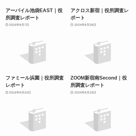
アーバイル池袋EAST｜役
アクロス新宿｜役所調査レ
所調査レポート
ポート
2024年8月7日
2024年6月28日
ファミール浜園｜役所調査
ZOOM新宿南Second｜役
レポート
所調査レポート
2024年6月24日
2024年6月18日