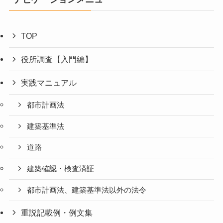
TOP
役所調査【入門編】
実践マニュアル
都市計画法
建築基準法
道路
建築確認・検査済証
都市計画法、建築基準法以外の法令
重説記載例・例文集