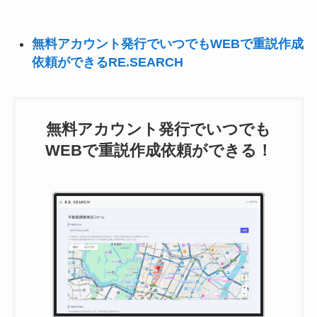
無料アカウント発行でいつでもWEBで重説作成
依頼ができるRE.SEARCH
無料アカウント発行でいつでも
WEBで重説作成依頼ができる！