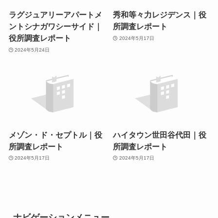
ラグジュアリーアパートメ
秀和等々力レジデンス｜役
ントシナガワシーサイド｜
所調査レポート
役所調査レポート
2024年5月17日
2024年5月24日
メゾン・ド・セプトル｜役
ハイタウン世田谷代田｜役
所調査レポート
所調査レポート
2024年5月17日
2024年5月17日
ナビゲーションメニュー