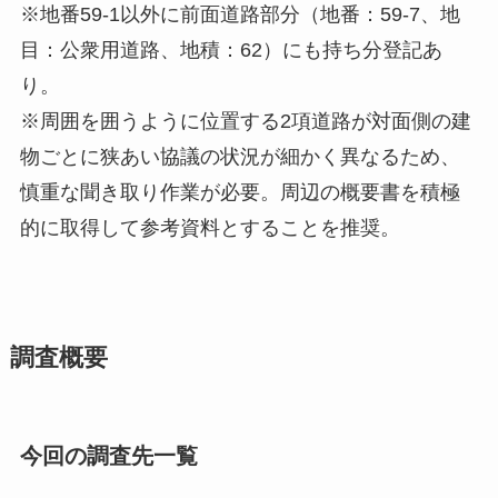
※地番59-1以外に前面道路部分（地番：59-7、地
目：公衆用道路、地積：62）にも持ち分登記あ
り。
※周囲を囲うように位置する2項道路が対面側の建
物ごとに狭あい協議の状況が細かく異なるため、
慎重な聞き取り作業が必要。周辺の概要書を積極
的に取得して参考資料とすることを推奨。
調査概要
今回の調査先一覧