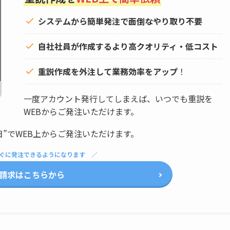
システムから簡単発注で面倒なやり取り不要
自社社員が作成するより高クオリティ・低コスト
重説作成を外注して
業務効率をアップ
！
一度アカウント発行してしまえば、いつでも重説を
WEBからご発注いただけます。
日”でWEB上からご発注いただけます。
ぐに発注できるようになります
請求はこちらから