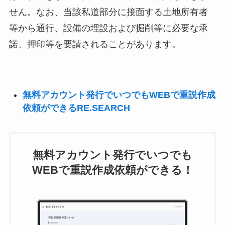
せん。なお、当該私道部分に接面する土地所有者
等から通行、設備の埋設および掘削等に必要な承
諾、押印等を要請されることがあります。
無料アカウント発行でいつでもWEBで重説作成
依頼ができるRE.SEARCH
無料アカウント発行でいつでも
WEBで重説作成依頼ができる！