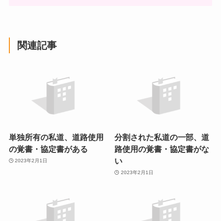
関連記事
単独所有の私道、道路使用
分割された私道の一部、道
の覚書・協定書がある
路使用の覚書・協定書がな
い
2023年2月1日
2023年2月1日