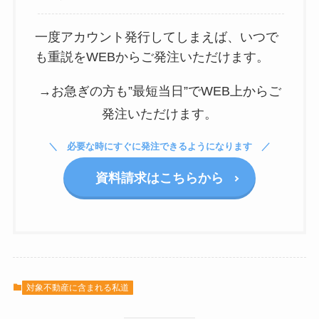
一度アカウント発行してしまえば、いつで
も重説をWEBからご発注いただけます。
→お急ぎの方も”最短当日”でWEB上からご
発注いただけます。
必要な時にすぐに発注できるようになります
資料請求はこちらから
対象不動産に含まれる私道