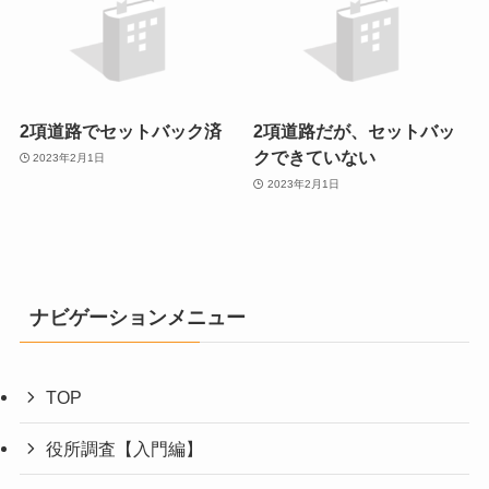
2項道路でセットバック済
2項道路だが、セットバッ
クできていない
2023年2月1日
2023年2月1日
ナビゲーションメニュー
TOP
役所調査【入門編】