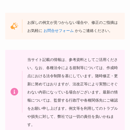
お探しの例文が見つからない場合や、修正のご指摘は
お気軽に
お問合せフォーム
からご連絡ください。
当サイト記載の情報は、参考資料としてご活用くださ
い。
なお、各種法令による規制等については、作成時
点における法令制限を基にしています。随時修正・更
新に努めてはおりますが、法改正等により実態にそぐ
わない内容になっている場合がございます。最新の情
報については、監督する行政庁や各種関係先にご確認
をお願い申し上げます。
例文等を利用してのトラブル
や損失に対して、弊社では一切の責任を負いかねま
す。