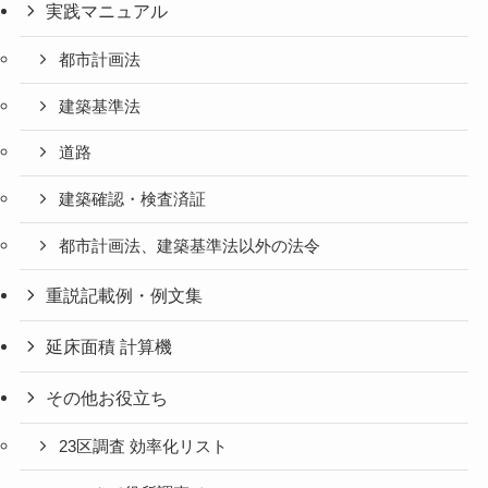
実践マニュアル
都市計画法
建築基準法
道路
建築確認・検査済証
都市計画法、建築基準法以外の法令
重説記載例・例文集
延床面積 計算機
その他お役立ち
23区調査 効率化リスト