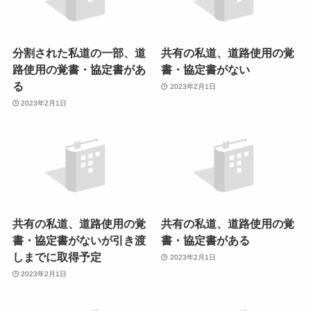
分割された私道の一部、道
共有の私道、道路使用の覚
路使用の覚書・協定書があ
書・協定書がない
る
2023年2月1日
2023年2月1日
共有の私道、道路使用の覚
共有の私道、道路使用の覚
書・協定書がないが引き渡
書・協定書がある
しまでに取得予定
2023年2月1日
2023年2月1日