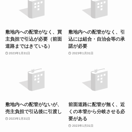
敷地内への配管がなく、買
敷地内への配管がなく、引
主負担で引込が必要（前面
込には組合・自治会等の承
道路まではきている）
諾が必要
2023年1月31日
2023年1月31日
敷地内への配管がないが、
前面道路に配管が無く、近
売主負担で引込後に引渡し
くの本管から分岐させる必
要がある
2023年1月31日
2023年1月31日