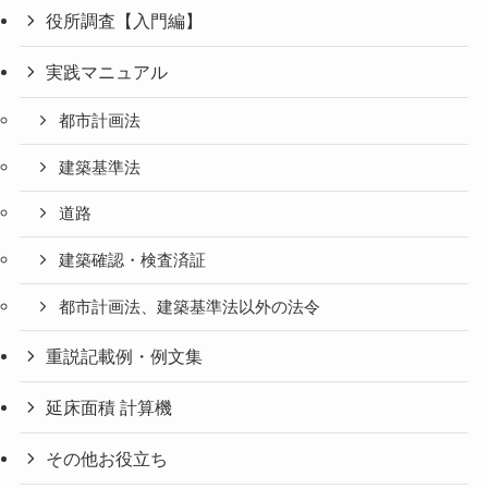
役所調査【入門編】
実践マニュアル
都市計画法
建築基準法
道路
建築確認・検査済証
都市計画法、建築基準法以外の法令
重説記載例・例文集
延床面積 計算機
その他お役立ち