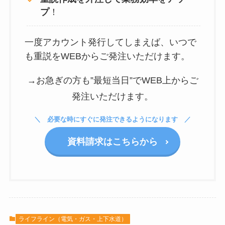
プ
！
一度アカウント発行してしまえば、いつで
も重説をWEBからご発注いただけます。
→お急ぎの方も”最短当日”でWEB上からご
発注いただけます。
必要な時にすぐに発注できるようになります
資料請求はこちらから
ライフライン（電気・ガス・上下水道）