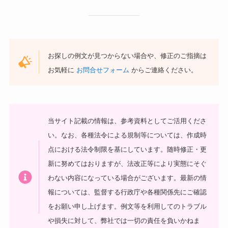
お探しの例文が見つからない場合や、修正のご指摘は
お気軽に
お問合せフォーム
からご連絡ください。
当サイト記載の情報は、参考資料としてご活用くださ
い。
なお、各種法令による規制等については、作成時
点における法令制限を基にしています。随時修正・更
新に努めてはおりますが、法改正等により実態にそぐ
わない内容になっている場合がございます。最新の情
報については、監督する行政庁や各種関係先にご確認
をお願い申し上げます。
例文等を利用してのトラブル
や損失に対して、弊社では一切の責任を負いかねま