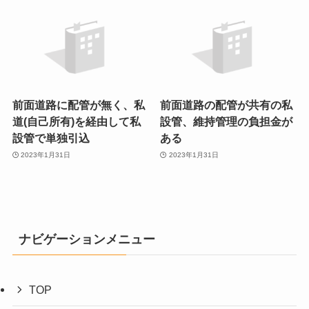
前面道路に配管が無く、私
前面道路の配管が共有の私
道(自己所有)を経由して私
設管、維持管理の負担金が
設管で単独引込
ある
2023年1月31日
2023年1月31日
ナビゲーションメニュー
TOP