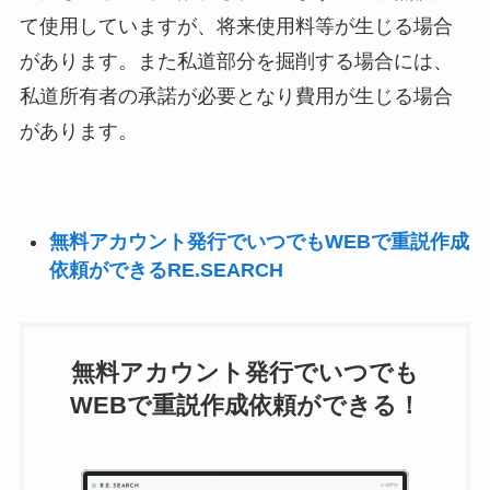
て使用していますが、将来使用料等が生じる場合
があります。また私道部分を掘削する場合には、
私道所有者の承諾が必要となり費用が生じる場合
があります。
無料アカウント発行でいつでもWEBで重説作成
依頼ができるRE.SEARCH
無料アカウント発行でいつでも
WEBで重説作成依頼ができる！