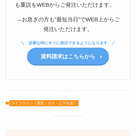
も重説をWEBからご発注いただけます。
→お急ぎの方も”最短当日”でWEB上からご
発注いただけます。
必要な時にすぐに発注できるようになります
資料請求はこちらから
ライフライン（電気・ガス・上下水道）