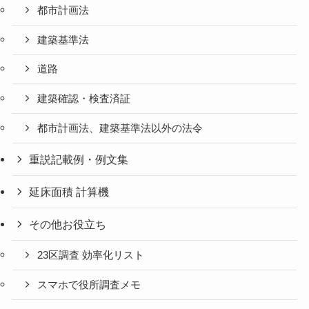
都市計画法
建築基準法
道路
建築確認・検査済証
都市計画法、建築基準法以外の法令
重説記載例・例文集
延床面積 計算機
その他お役立ち
23区調査 効率化リスト
スマホで役所調査メモ