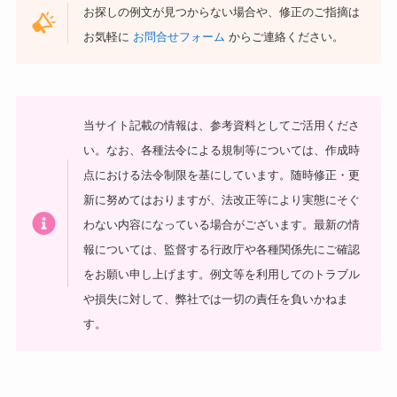
お探しの例文が見つからない場合や、修正のご指摘は
お気軽に
お問合せフォーム
からご連絡ください。
当サイト記載の情報は、参考資料としてご活用くださ
い。
なお、各種法令による規制等については、作成時
点における法令制限を基にしています。随時修正・更
新に努めてはおりますが、法改正等により実態にそぐ
わない内容になっている場合がございます。最新の情
報については、監督する行政庁や各種関係先にご確認
をお願い申し上げます。
例文等を利用してのトラブル
や損失に対して、弊社では一切の責任を負いかねま
す。