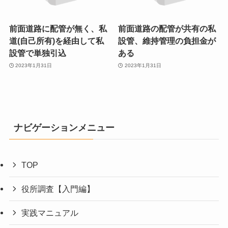
前面道路に配管が無く、私
前面道路の配管が共有の私
道(自己所有)を経由して私
設管、維持管理の負担金が
設管で単独引込
ある
2023年1月31日
2023年1月31日
ナビゲーションメニュー
TOP
役所調査【入門編】
実践マニュアル