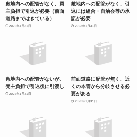
敷地内への配管がなく、買
敷地内への配管がなく、引
主負担で引込が必要（前面
込には組合・自治会等の承
道路まではきている）
諾が必要
2023年1月31日
2023年1月31日
敷地内への配管がないが、
前面道路に配管が無く、近
売主負担で引込後に引渡し
くの本管から分岐させる必
要がある
2023年1月31日
2023年1月31日