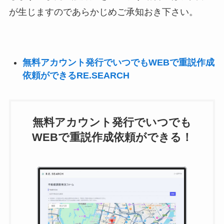
が生じますのであらかじめご承知おき下さい。
無料アカウント発行でいつでもWEBで重説作成
依頼ができるRE.SEARCH
無料アカウント発行でいつでも
WEBで重説作成依頼ができる！