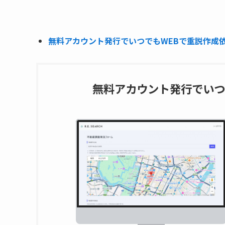
無料アカウント発行でいつでもWEBで重説作成依頼
無料アカウント発行でいつ