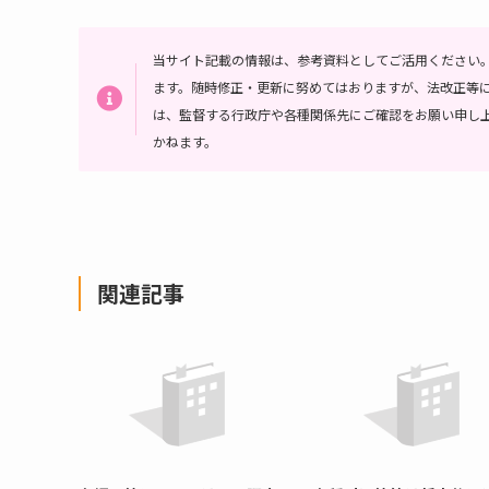
当サイト記載の情報は、参考資料としてご活用ください
ます。随時修正・更新に努めてはおりますが、法改正等
は、監督する行政庁や各種関係先にご確認をお願い申し
かねます。
関連記事