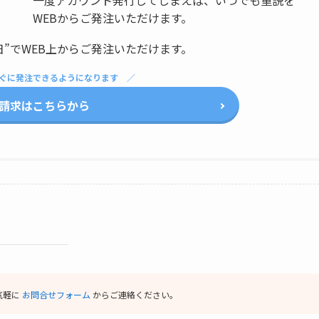
WEBからご発注いただけます。
日”でWEB上からご発注いただけます。
ぐに発注できるようになります
請求はこちらから
気軽に
お問合せフォーム
からご連絡ください。