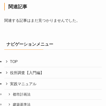
関連記事
関連する記事はまだ見つかりませんでした。
ナビゲーションメニュー
TOP
役所調査【入門編】
実践マニュアル
都市計画法
建築基準法