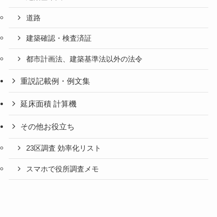
道路
建築確認・検査済証
都市計画法、建築基準法以外の法令
重説記載例・例文集
延床面積 計算機
その他お役立ち
23区調査 効率化リスト
スマホで役所調査メモ