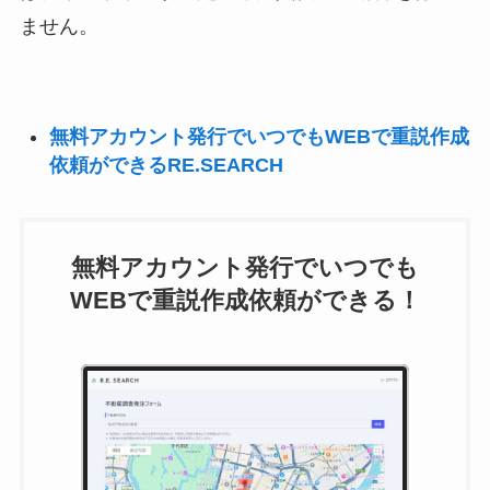
ません。
無料アカウント発行でいつでもWEBで重説作成
依頼ができるRE.SEARCH
無料アカウント発行でいつでも
WEBで重説作成依頼ができる！