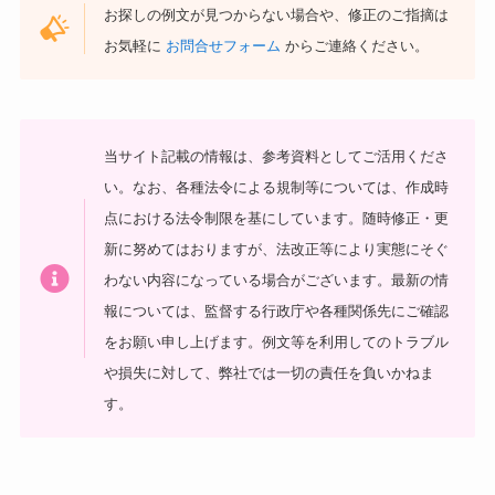
お探しの例文が見つからない場合や、修正のご指摘は
お気軽に
お問合せフォーム
からご連絡ください。
当サイト記載の情報は、参考資料としてご活用くださ
い。
なお、各種法令による規制等については、作成時
点における法令制限を基にしています。随時修正・更
新に努めてはおりますが、法改正等により実態にそぐ
わない内容になっている場合がございます。最新の情
報については、監督する行政庁や各種関係先にご確認
をお願い申し上げます。
例文等を利用してのトラブル
や損失に対して、弊社では一切の責任を負いかねま
す。