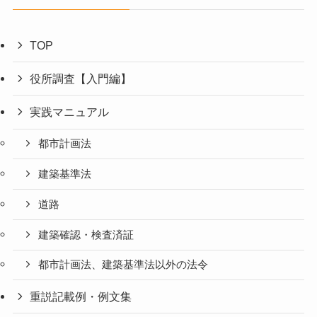
TOP
役所調査【入門編】
実践マニュアル
都市計画法
建築基準法
道路
建築確認・検査済証
都市計画法、建築基準法以外の法令
重説記載例・例文集