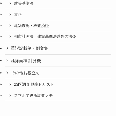
建築基準法
道路
建築確認・検査済証
都市計画法、建築基準法以外の法令
重説記載例・例文集
延床面積 計算機
その他お役立ち
23区調査 効率化リスト
スマホで役所調査メモ