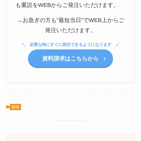
も重説をWEBからご発注いただけます。
→お急ぎの方も”最短当日”でWEB上からご
発注いただけます。
必要な時にすぐに発注できるようになります
資料請求はこちらから
建物