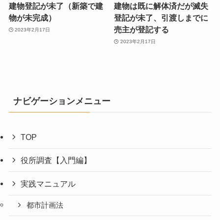
建物登記が未了（新築で建
建物は既に解体済だが滅失
物が未完成）
登記が未了、引渡しまでに
売主が登記する
2023年2月17日
2023年2月17日
ナビゲーションメニュー
TOP
役所調査【入門編】
実践マニュアル
都市計画法