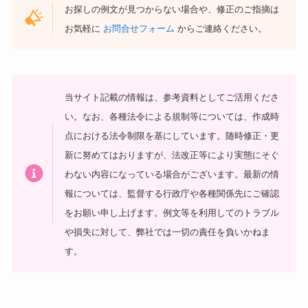
お探しの例文が見つからない場合や、修正のご指摘は
お気軽に
お問合せフォーム
からご連絡ください。
当サイト記載の情報は、参考資料としてご活用くださ
い。
なお、各種法令による規制等については、作成時
点における法令制限を基にしています。随時修正・更
新に努めてはおりますが、法改正等により実態にそぐ
わない内容になっている場合がございます。最新の情
報については、監督する行政庁や各種関係先にご確認
をお願い申し上げます。
例文等を利用してのトラブル
や損失に対して、弊社では一切の責任を負いかねま
す。