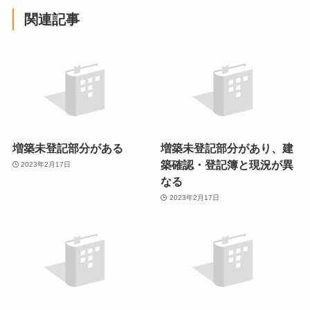
関連記事
増築未登記部分がある
増築未登記部分があり、建
築確認・登記簿と現況が異
2023年2月17日
なる
2023年2月17日