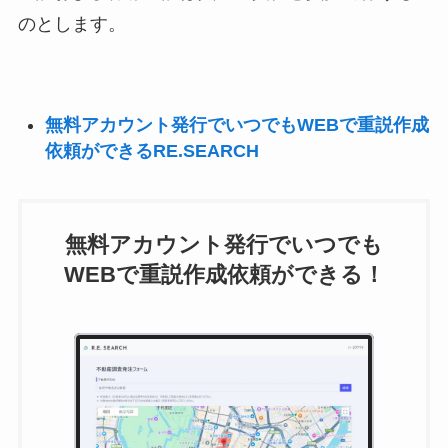
のとします。
無料アカウント発行でいつでもWEBで重説作成
依頼ができるRE.SEARCH
無料アカウント発行でいつでも
WEBで重説作成依頼ができる！