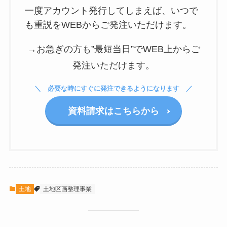
一度アカウント発行してしまえば、いつで
も重説をWEBからご発注いただけます。
→お急ぎの方も”最短当日”でWEB上からご
発注いただけます。
必要な時にすぐに発注できるようになります
資料請求はこちらから
土地
土地区画整理事業