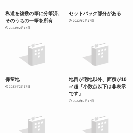
私道を複数の筆に分筆済、
セットバック部分がある
そのうちの一筆を所有
2023年2月17日
2023年2月17日
保留地
地目が宅地以外、面積が10
㎡超「小数点以下は非表示
2023年2月17日
です」
2023年2月17日