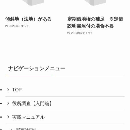
傾斜地（法地）がある
定期借地権の補足 ※定借
説明書添付の場合不要
2023年2月17日
2023年2月17日
ナビゲーションメニュー
TOP
役所調査【入門編】
実践マニュアル
都市計画法