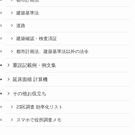
建築基準法
道路
建築確認・検査済証
都市計画法、建築基準法以外の法令
重説記載例・例文集
延床面積 計算機
その他お役立ち
23区調査 効率化リスト
スマホで役所調査メモ