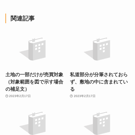
関連記事
土地の一部だけが売買対象
私道部分が分筆されておら
（対象範囲を図で示す場合
ず、敷地の中に含まれてい
の補足文）
る
2023年2月17日
2023年2月17日