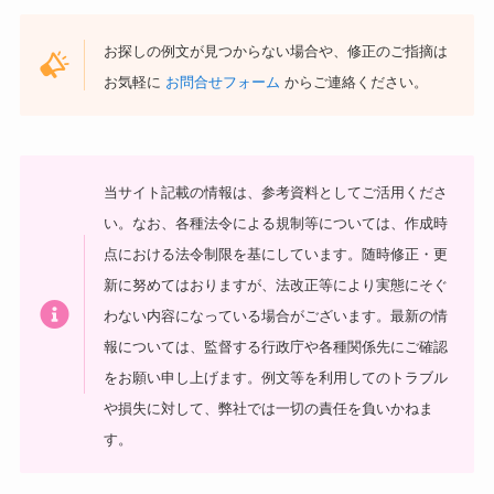
お探しの例文が見つからない場合や、修正のご指摘は
お気軽に
お問合せフォーム
からご連絡ください。
当サイト記載の情報は、参考資料としてご活用くださ
い。
なお、各種法令による規制等については、作成時
点における法令制限を基にしています。随時修正・更
新に努めてはおりますが、法改正等により実態にそぐ
わない内容になっている場合がございます。最新の情
報については、監督する行政庁や各種関係先にご確認
をお願い申し上げます。
例文等を利用してのトラブル
や損失に対して、弊社では一切の責任を負いかねま
す。