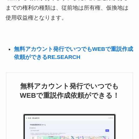
までの権利の種類は、従前地は所有権、仮換地は
使用収益権となります。
無料アカウント発行でいつでもWEBで重説作成
依頼ができるRE.SEARCH
無料アカウント発行でいつでも
WEBで重説作成依頼ができる！