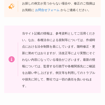
お探しの例文が見つからない場合や、修正のご指摘は
お気軽に
お問合せフォーム
からご連絡ください。
当サイト記載の情報は、参考資料としてご活用くださ
い。
なお、各種法令による規制等については、作成時
点における法令制限を基にしています。随時修正・更
新に努めてはおりますが、法改正等により実態にそぐ
わない内容になっている場合がございます。最新の情
報については、監督する行政庁や各種関係先にご確認
をお願い申し上げます。
例文等を利用してのトラブル
や損失に対して、弊社では一切の責任を負いかねま
す。