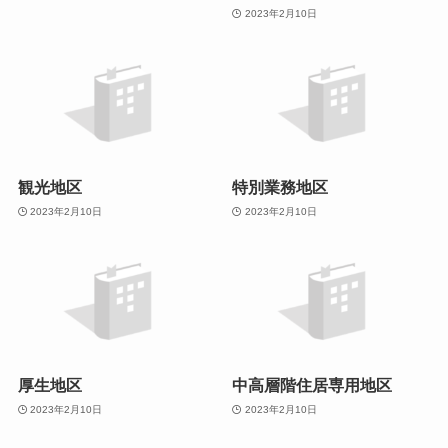
2023年2月10日
観光地区
特別業務地区
2023年2月10日
2023年2月10日
厚生地区
中高層階住居専用地区
2023年2月10日
2023年2月10日