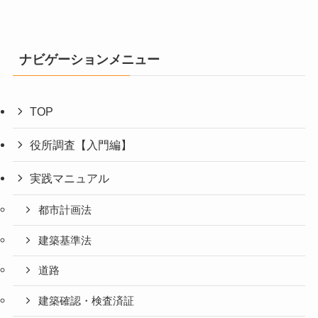
ナビゲーションメニュー
TOP
役所調査【入門編】
実践マニュアル
都市計画法
建築基準法
道路
建築確認・検査済証