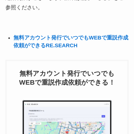
参照ください。
無料アカウント発行でいつでもWEBで重説作成
依頼ができるRE.SEARCH
無料アカウント発行でいつでも
WEBで重説作成依頼ができる！