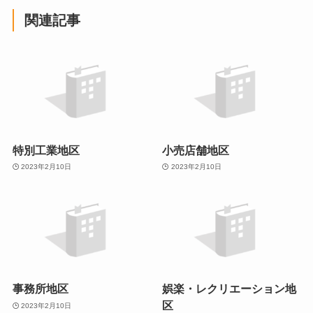
関連記事
特別工業地区
小売店舗地区
2023年2月10日
2023年2月10日
事務所地区
娯楽・レクリエーション地
区
2023年2月10日