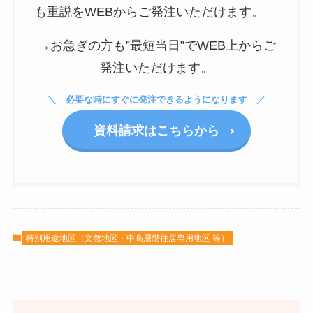
も重説をWEBからご発注いただけます。
→お急ぎの方も”最短当日”でWEB上からご
発注いただけます。
必要な時にすぐに発注できるようになります
資料請求はこちらから
特別用途地区（文教地区・中高層階住居専用地区 等）