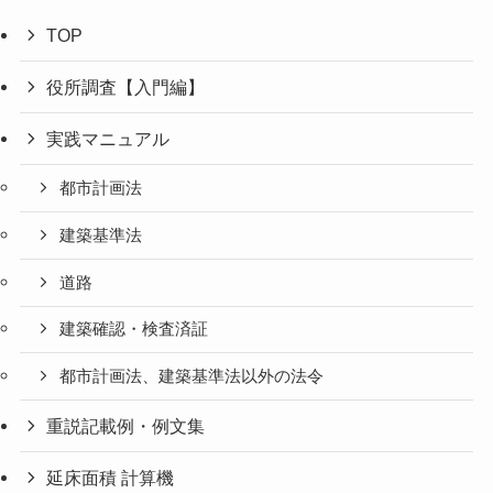
TOP
役所調査【入門編】
実践マニュアル
都市計画法
建築基準法
道路
建築確認・検査済証
都市計画法、建築基準法以外の法令
重説記載例・例文集
延床面積 計算機