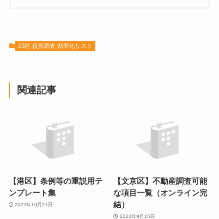
23区 役所調査 効率化リスト
関連記事
【港区】条例等の重説用テ
【文京区】不動産調査可能
ンプレート集
な項目一覧（オンライン完
結）
2022年10月27日
2022年9月15日