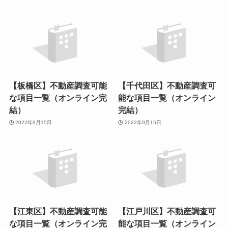
【板橋区】不動産調査可能
【千代田区】不動産調査可
な項目一覧（オンライン完
能な項目一覧（オンライン
結）
完結）
2022年9月15日
2022年9月15日
【江東区】不動産調査可能
【江戸川区】不動産調査可
な項目一覧（オンライン完
能な項目一覧（オンライン