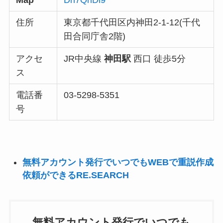
住所
東京都千代田区内神田2-1-12(千代
田合同庁舎2階)
アクセ
JR中央線
神田駅
西口 徒歩5分
ス
電話番
03-5298-5351
号
無料アカウント発行でいつでもWEBで重説作成
依頼ができるRE.SEARCH
無料アカウント発行でいつでも