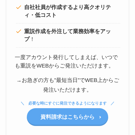
自社社員が作成するより高クオリテ
ィ・低コスト
重説作成を外注して
業務効率をアッ
プ
！
一度アカウント発行してしまえば、いつで
も重説をWEBからご発注いただけます。
→お急ぎの方も”最短当日”でWEB上からご
発注いただけます。
必要な時にすぐに発注できるようになります
資料請求はこちらから