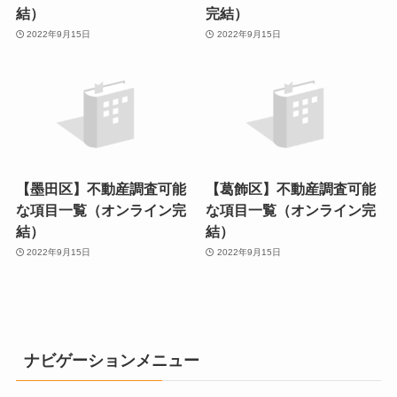
結）
完結）
2022年9月15日
2022年9月15日
【墨田区】不動産調査可能
【葛飾区】不動産調査可能
な項目一覧（オンライン完
な項目一覧（オンライン完
結）
結）
2022年9月15日
2022年9月15日
ナビゲーションメニュー